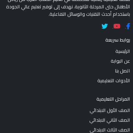
الأطفال حتى المرحلة الثانوية. نهدف إلى توفير تعليم عالي الجودة
باستخدام أحدث التقنيات والوسائل التفاعلية.
روابط سريعة
الرئيسية
عن البوابة
اتصل بنا
الأدوات التعليمية
المراحل التعليمية
الصف الأول الابتدائي
الصف الثاني الابتدائي
الصف الثالث الابتدائي