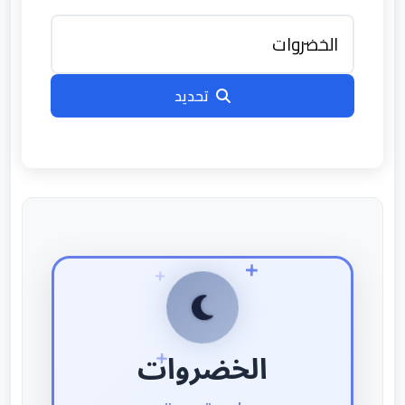
تحديد
الخضروات