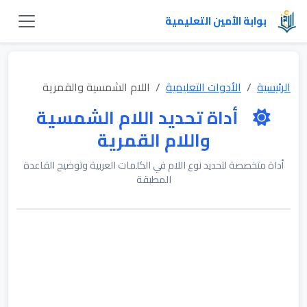
بوابة الأمين التعليمية
الرئيسية
الأدوات التعليمية
اللام الشمسية والقمرية
أداة تحديد اللام الشمسية
واللام القمرية
أداة متخصصة لتحديد نوع اللام في الكلمات العربية وتوضيح القاعدة
المطبقة