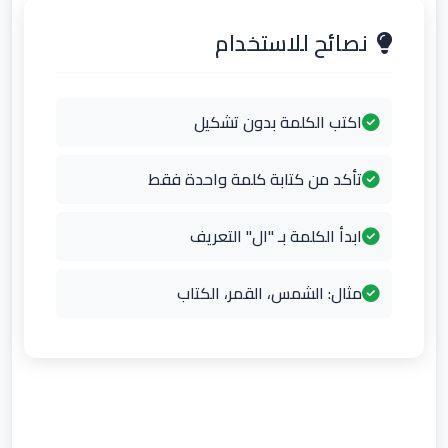
نصائح للاستخدام
اكتب الكلمة بدون تشكيل
تأكد من كتابة كلمة واحدة فقط
ابدأ الكلمة بـ "ال" التعريف
مثال: الشمس، القمر، الكتاب