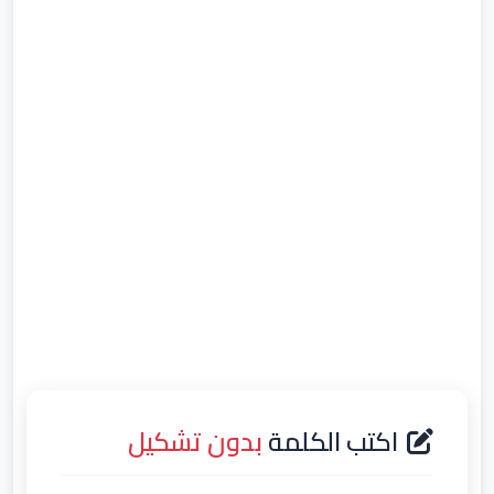
اكتب الكلمة
بدون تشكيل