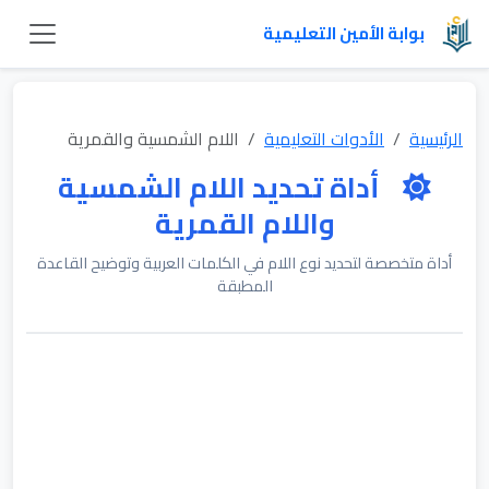
بوابة الأمين التعليمية
الرئيسية
الأدوات التعليمية
اللام الشمسية والقمرية
أداة تحديد اللام الشمسية
واللام القمرية
أداة متخصصة لتحديد نوع اللام في الكلمات العربية وتوضيح القاعدة
المطبقة