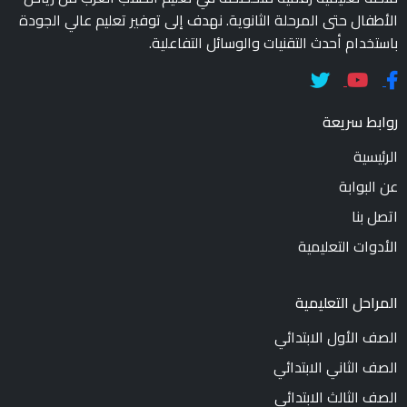
الأطفال حتى المرحلة الثانوية. نهدف إلى توفير تعليم عالي الجودة
باستخدام أحدث التقنيات والوسائل التفاعلية.
روابط سريعة
الرئيسية
عن البوابة
اتصل بنا
الأدوات التعليمية
المراحل التعليمية
الصف الأول الابتدائي
الصف الثاني الابتدائي
الصف الثالث الابتدائي