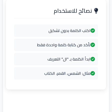
نصائح للاستخدام
اكتب الكلمة بدون تشكيل
تأكد من كتابة كلمة واحدة فقط
ابدأ الكلمة بـ "ال" التعريف
مثال: الشمس، القمر، الكتاب