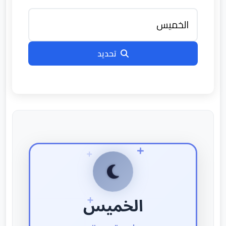
تحديد
الخميس