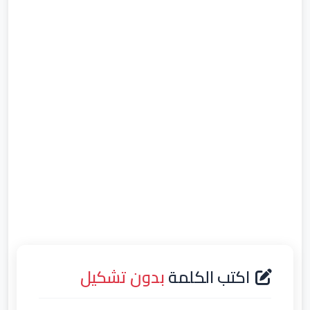
اكتب الكلمة
بدون تشكيل