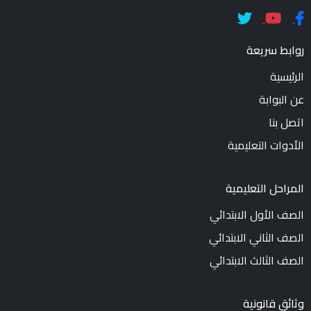
روابط سريعة
الرئيسية
عن البوابة
اتصل بنا
الأدوات التعليمية
المراحل التعليمية
الصف الأول الابتدائي
الصف الثاني الابتدائي
الصف الثالث الابتدائي
وثائق قانونية