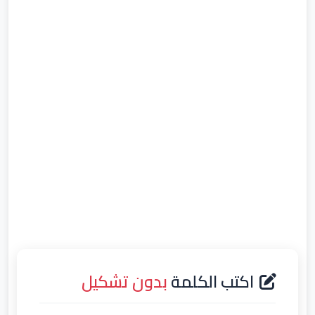
اكتب الكلمة
بدون تشكيل