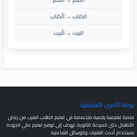
الكتاب → الْكتاب
البيت → الْبيت
بوابة الأمين التعليمية
منصة تعليمية رقمية متخصصة في تعليم الطلاب العرب من رياض
الأطفال حتى المرحلة الثانوية. نهدف إلى توفير تعليم عالي الجودة
باستخدام أحدث التقنيات والوسائل التفاعلية.