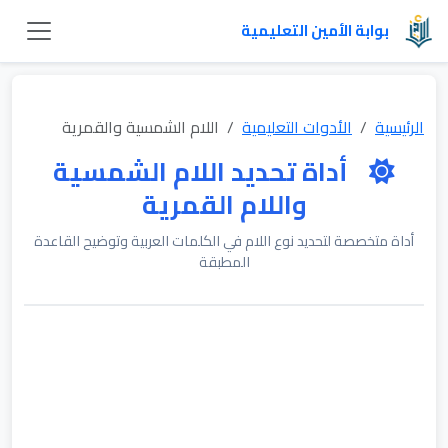
بوابة الأمين التعليمية
الرئيسية
الأدوات التعليمية
اللام الشمسية والقمرية
أداة تحديد اللام الشمسية
واللام القمرية
أداة متخصصة لتحديد نوع اللام في الكلمات العربية وتوضيح القاعدة
المطبقة