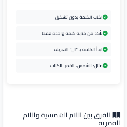
اكتب الكلمة بدون تشكيل
تأكد من كتابة كلمة واحدة فقط
ابدأ الكلمة بـ "ال" التعريف
مثال: الشمس، القمر، الكتاب
الفرق بين اللام الشمسية واللام
القمرية