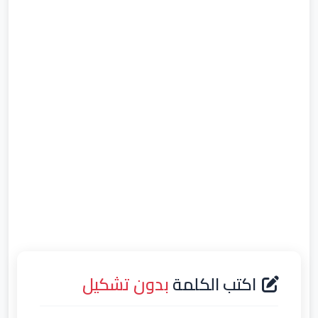
اكتب الكلمة
بدون تشكيل