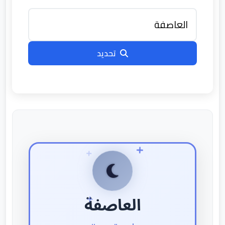
تحديد
العاصفة