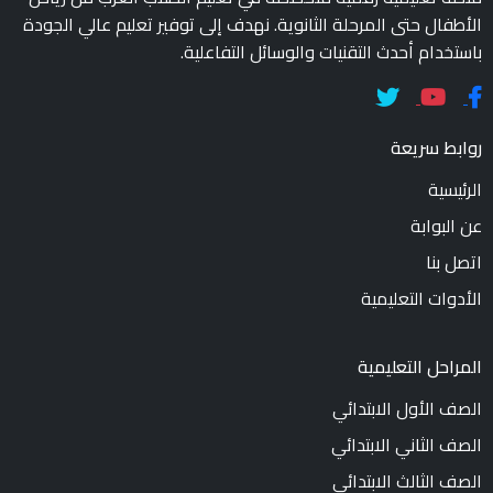
الأطفال حتى المرحلة الثانوية. نهدف إلى توفير تعليم عالي الجودة
باستخدام أحدث التقنيات والوسائل التفاعلية.
روابط سريعة
الرئيسية
عن البوابة
اتصل بنا
الأدوات التعليمية
المراحل التعليمية
الصف الأول الابتدائي
الصف الثاني الابتدائي
الصف الثالث الابتدائي