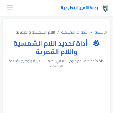
بوابة الأمين التعليمية
الرئيسية
الأدوات التعليمية
اللام الشمسية والقمرية
أداة تحديد اللام الشمسية
واللام القمرية
أداة متخصصة لتحديد نوع اللام في الكلمات العربية وتوضيح القاعدة
المطبقة