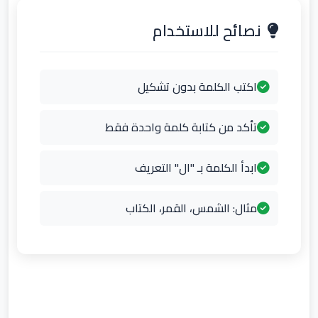
نصائح للاستخدام
اكتب الكلمة بدون تشكيل
تأكد من كتابة كلمة واحدة فقط
ابدأ الكلمة بـ "ال" التعريف
مثال: الشمس، القمر، الكتاب