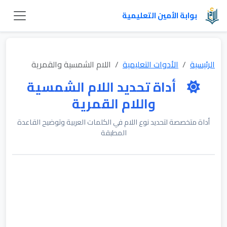
بوابة الأمين التعليمية
الرئيسية
الأدوات التعليمية
اللام الشمسية والقمرية
أداة تحديد اللام الشمسية
واللام القمرية
أداة متخصصة لتحديد نوع اللام في الكلمات العربية وتوضيح القاعدة
المطبقة