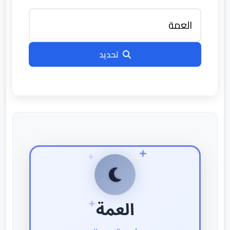
تحديد
العمة