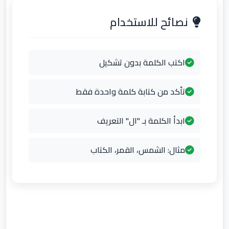
نصائح للاستخدام
اكتب الكلمة بدون تشكيل
تأكد من كتابة كلمة واحدة فقط
ابدأ الكلمة بـ "ال" التعريف
مثال: الشمس، القمر، الكتاب