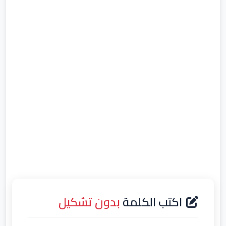
اكتب الكلمة
بدون تشكيل