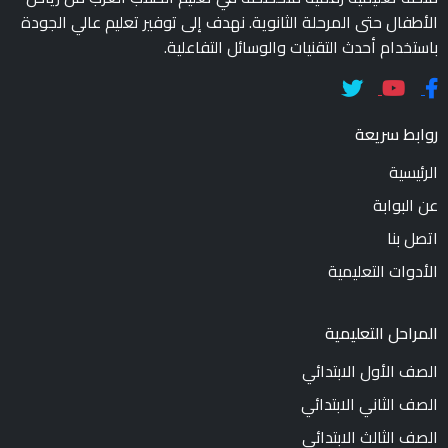
الأطفال حتى المرحلة الثانوية. نهدف إلى توفير تعليم عالي الجودة
باستخدام أحدث التقنيات والوسائل التفاعلية.
روابط سريعة
الرئيسية
عن البوابة
اتصل بنا
الأدوات التعليمية
المراحل التعليمية
الصف الأول الابتدائي
الصف الثاني الابتدائي
الصف الثالث الابتدائي