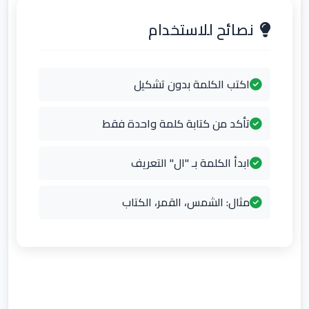
نصائح للاستخدام
اكتب الكلمة بدون تشكيل
تأكد من كتابة كلمة واحدة فقط
ابدأ الكلمة بـ "ال" التعريف
مثال: الشمس، القمر، الكتاب