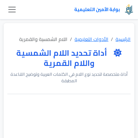
بوابة الأمين التعليمية
الرئيسية
الأدوات التعليمية
اللام الشمسية والقمرية
أداة تحديد اللام الشمسية
واللام القمرية
أداة متخصصة لتحديد نوع اللام في الكلمات العربية وتوضيح القاعدة
المطبقة