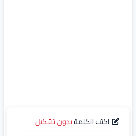
اكتب الكلمة
بدون تشكيل