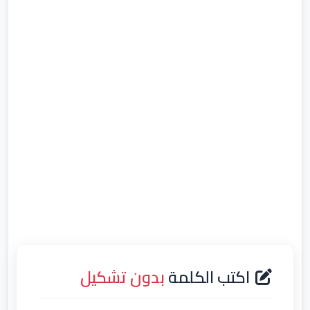
اكتب الكلمة
بدون تشكيل