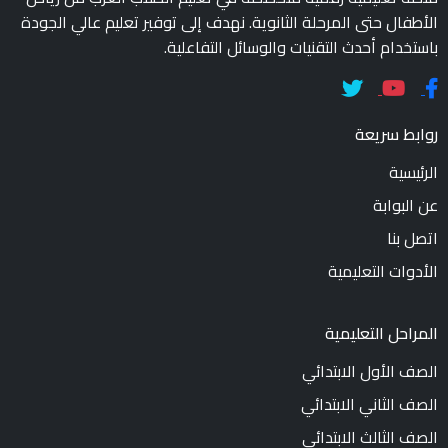
الأطفال حتى المرحلة الثانوية. نهدف إلى توفير تعليم عالي الجودة
باستخدام أحدث التقنيات والوسائل التفاعلية.
روابط سريعة
الرئيسية
عن البوابة
اتصل بنا
الأدوات التعليمية
المراحل التعليمية
الصف الأول الابتدائي
الصف الثاني الابتدائي
الصف الثالث الابتدائي