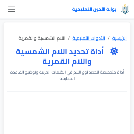
بوابة الأمين التعليمية
الرئيسية
الأدوات التعليمية
اللام الشمسية والقمرية
أداة تحديد اللام الشمسية
واللام القمرية
أداة متخصصة لتحديد نوع اللام في الكلمات العربية وتوضيح القاعدة
المطبقة