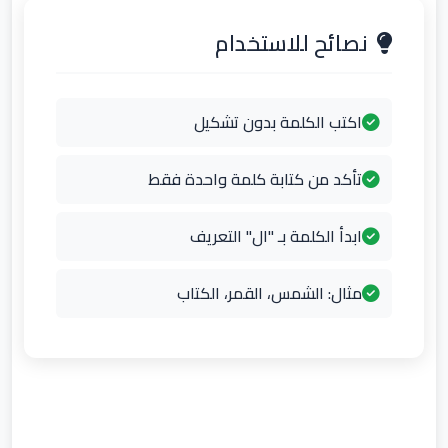
نصائح للاستخدام
اكتب الكلمة بدون تشكيل
تأكد من كتابة كلمة واحدة فقط
ابدأ الكلمة بـ "ال" التعريف
مثال: الشمس، القمر، الكتاب