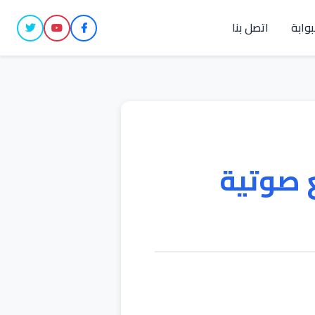
بوابة
اتصل بنا
 صوتية