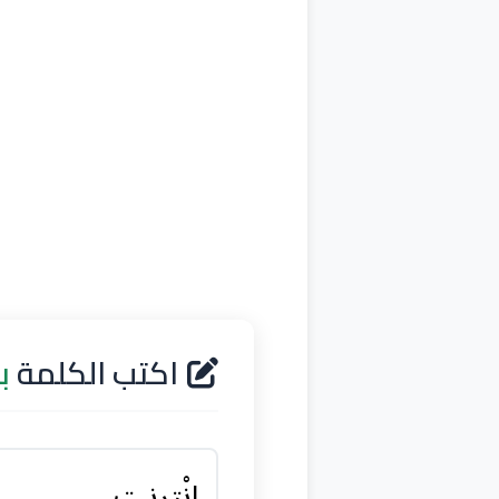
اكتب الكلمة
ب