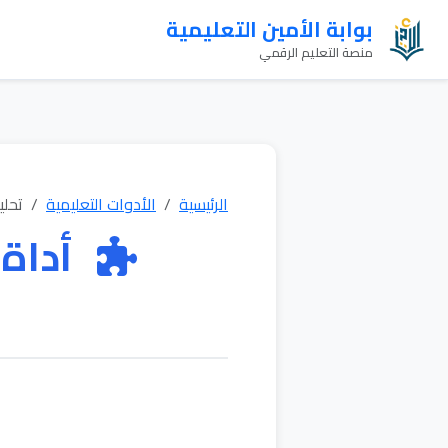
بوابة الأمين التعليمية
منصة التعليم الرقمي
الرئيسية
الأدوات التعليمية
تحلي
أداة 