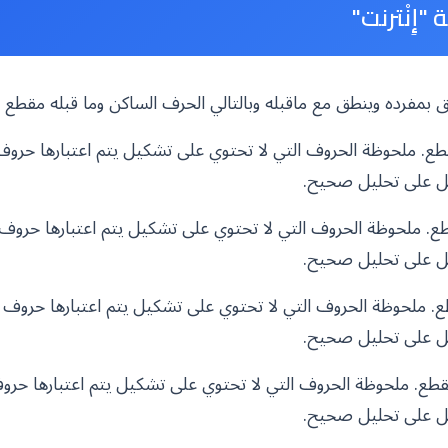
إِنْترنت"
ينطق بمفرده وينطق مع ماقبله وبالتالي الحرف الساكن وما قبله مقطع
ع. ملحوظة الحروف التي لا تحتوي على تشكيل يتم اعتبارها حرو
ل على تحليل صحيح.
. ملحوظة الحروف التي لا تحتوي على تشكيل يتم اعتبارها حروف
ل على تحليل صحيح.
. ملحوظة الحروف التي لا تحتوي على تشكيل يتم اعتبارها حروف
ل على تحليل صحيح.
. ملحوظة الحروف التي لا تحتوي على تشكيل يتم اعتبارها حرو
ل على تحليل صحيح.