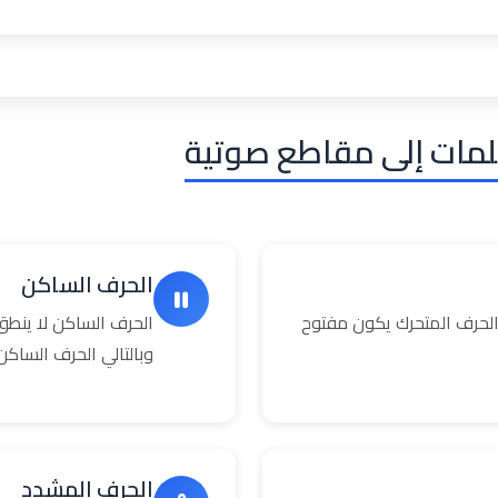
لمات إلى مقاطع صوتية
الحرف الساكن
حرف المتحرك يكون مفتوح
الحرف الساكن لا ينطق
وبالتالي الحرف السا
الحرف المشدد