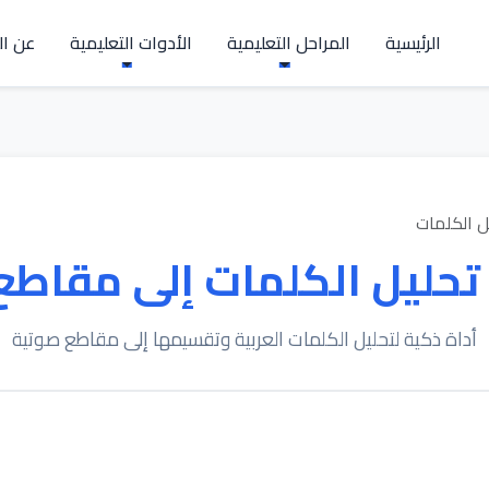
الرئيسية
المراحل التعليمية
الأدوات التعليمية
عن ال
ل الكلمات
تحليل الكلمات إلى مقاطع
أداة ذكية لتحليل الكلمات العربية وتقسيمها إلى مقاطع صوتية