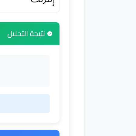
نتيجة التحليل