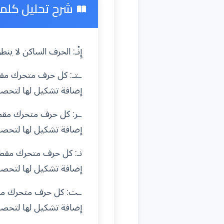
شرح تحليل كلمة "
إِنْـ: الحرف الساكن لا 
ـتـ: كل حرف متحرك مقط
إضافة تشكيل لها لتحص
ـر: كل حرف متحرك مقطع
إضافة تشكيل لها لتحص
نـ: كل حرف متحرك مقطع
إضافة تشكيل لها لتحص
ـت: كل حرف متحرك مقطع
إضافة تشكيل لها لتحص