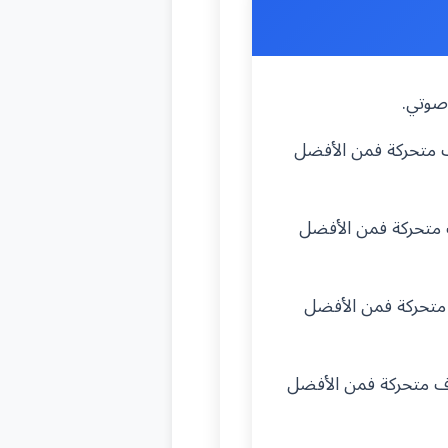
 صوتي.
ف متحركة فمن الأفضل
 متحركة فمن الأفضل
 متحركة فمن الأفضل
ف متحركة فمن الأفضل