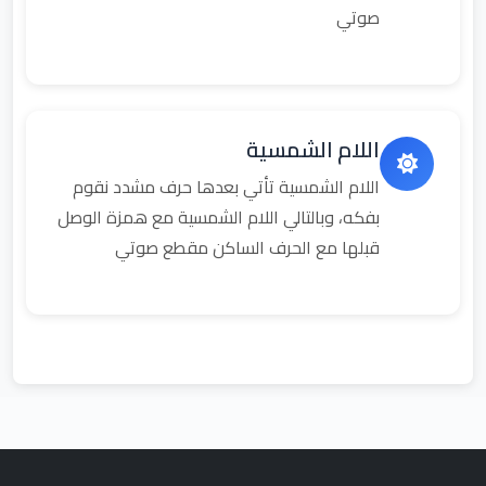
صوتي
اللام الشمسية
اللام الشمسية تأتي بعدها حرف مشدد نقوم
بفكه، وبالتالي اللام الشمسية مع همزة الوصل
قبلها مع الحرف الساكن مقطع صوتي