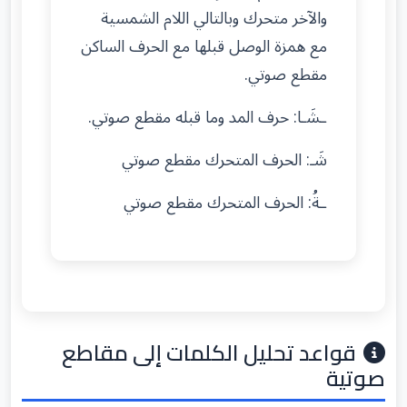
والآخر متحرك وبالتالي اللام الشمسية
مع همزة الوصل قبلها مع الحرف الساكن
مقطع صوتي.
ـشَـا: حرف المد وما قبله مقطع صوتي.
شَـ: الحرف المتحرك مقطع صوتي
ـةُ: الحرف المتحرك مقطع صوتي
قواعد تحليل الكلمات إلى مقاطع
صوتية