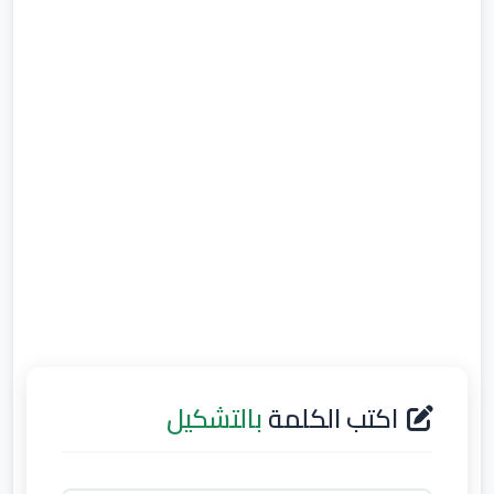
اكتب الكلمة
بالتشكيل