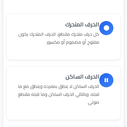
الحرف المتحرك
كل حرف متحرك مقطع، الحرف المتحرك يكون
مفتوح أو مضموم أو مكسور
الحرف الساكن
الحرف الساكن لا ينطق بمفرده وينطق مع ما
قبله، وبالتالي الحرف الساكن وما قبله مقطع
صوتي