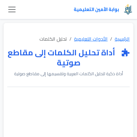
بوابة الأمين التعليمية
الرئيسية
الأدوات التعليمية
تحليل الكلمات
أداة تحليل الكلمات إلى مقاطع
صوتية
أداة ذكية لتحليل الكلمات العربية وتقسيمها إلى مقاطع صوتية