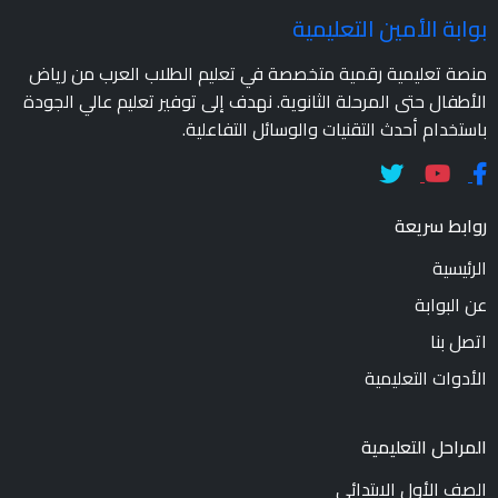
بوابة الأمين التعليمية
منصة تعليمية رقمية متخصصة في تعليم الطلاب العرب من رياض
الأطفال حتى المرحلة الثانوية. نهدف إلى توفير تعليم عالي الجودة
باستخدام أحدث التقنيات والوسائل التفاعلية.
روابط سريعة
الرئيسية
عن البوابة
اتصل بنا
الأدوات التعليمية
المراحل التعليمية
الصف الأول الابتدائي