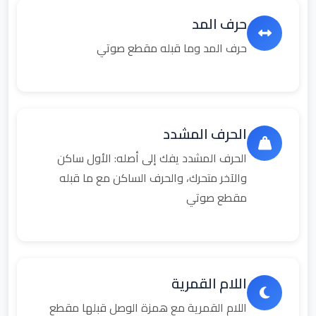
حرف المد
حرف المد وما قبله مقطع صوتي
الحرف المشدد
الحرف المشدد يفك إلى أصله: الأول ساكن
والآخر متحرك، والحرف الساكن مع ما قبله
مقطع صوتي
اللام القمرية
اللام القمرية مع همزة الوصل قبلها مقطع