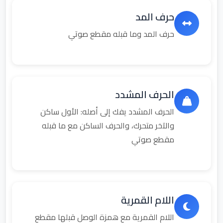
حرف المد
حرف المد وما قبله مقطع صوتي
الحرف المشدد
الحرف المشدد يفك إلى أصله: الأول ساكن
والآخر متحرك، والحرف الساكن مع ما قبله
مقطع صوتي
اللام القمرية
اللام القمرية مع همزة الوصل قبلها مقطع