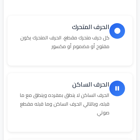
الحرف المتحرك
كل حرف متحرك مقطع، الحرف المتحرك يكون
مفتوح أو مضموم أو مكسور
الحرف الساكن
الحرف الساكن لا ينطق بمفرده وينطق مع ما
قبله، وبالتالي الحرف الساكن وما قبله مقطع
صوتي