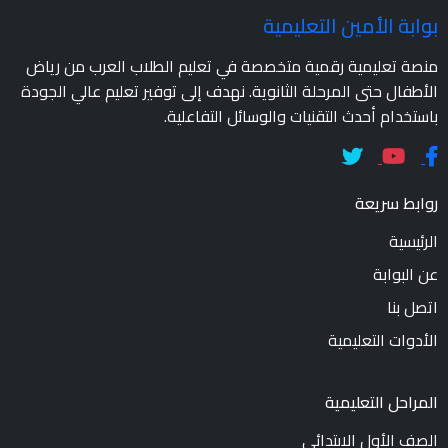
بوابة الأمين التعليمية
منصة تعليمية رقمية متخصصة في تعليم الطلاب العرب من رياض
الأطفال حتى المرحلة الثانوية. نهدف إلى توفير تعليم عالي الجودة
باستخدام أحدث التقنيات والوسائل التفاعلية.
روابط سريعة
الرئيسية
عن البوابة
اتصل بنا
الأدوات التعليمية
المراحل التعليمية
الصف الأول الابتدائي