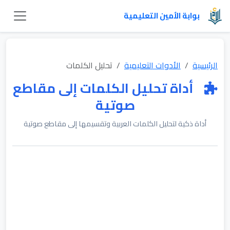
بوابة الأمين التعليمية
الرئيسية
الأدوات التعليمية
تحليل الكلمات
أداة تحليل الكلمات إلى مقاطع
صوتية
أداة ذكية لتحليل الكلمات العربية وتقسيمها إلى مقاطع صوتية