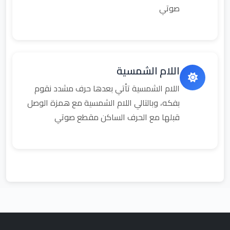
صوتي
اللام الشمسية
اللام الشمسية تأتي بعدها حرف مشدد نقوم
بفكه، وبالتالي اللام الشمسية مع همزة الوصل
قبلها مع الحرف الساكن مقطع صوتي