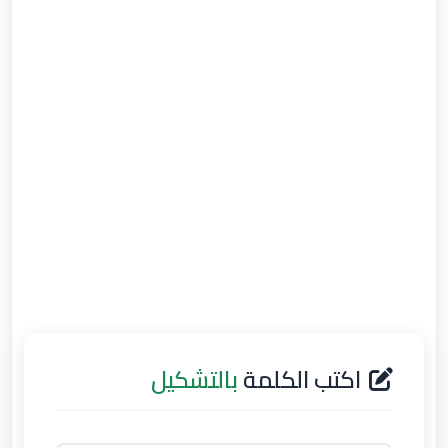
اكتب الكلمة
بالتشكيل