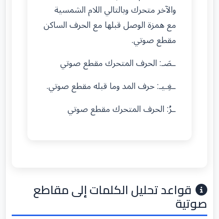
والآخر متحرك وبالتالي اللام الشمسية
مع همزة الوصل قبلها مع الحرف الساكن
مقطع صوتي.
ـصَـ: الحرف المتحرك مقطع صوتي
ـغِـيـ: حرف المد وما قبله مقطع صوتي.
ـرُ: الحرف المتحرك مقطع صوتي
قواعد تحليل الكلمات إلى مقاطع
صوتية