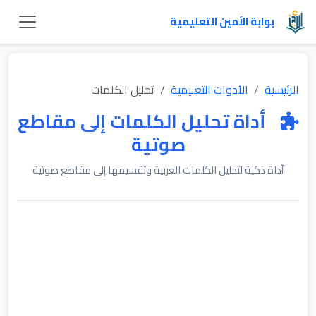
بوابة الأمين التعليمية
الرئيسية
الأدوات التعليمية
تحليل الكلمات
أداة تحليل الكلمات إلى مقاطع
صوتية
أداة ذكية لتحليل الكلمات العربية وتقسيمها إلى مقاطع صوتية