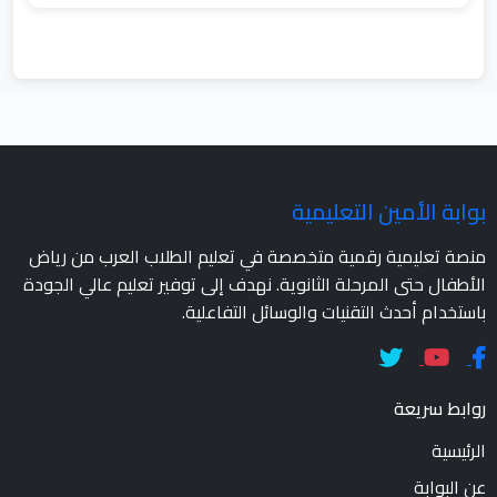
بوابة الأمين التعليمية
منصة تعليمية رقمية متخصصة في تعليم الطلاب العرب من رياض
الأطفال حتى المرحلة الثانوية. نهدف إلى توفير تعليم عالي الجودة
باستخدام أحدث التقنيات والوسائل التفاعلية.
روابط سريعة
الرئيسية
عن البوابة