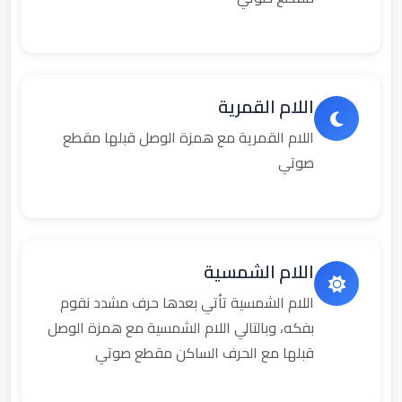
اللام القمرية
اللام القمرية مع همزة الوصل قبلها مقطع
صوتي
اللام الشمسية
اللام الشمسية تأتي بعدها حرف مشدد نقوم
بفكه، وبالتالي اللام الشمسية مع همزة الوصل
قبلها مع الحرف الساكن مقطع صوتي