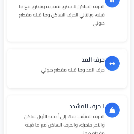
الحرف الساكن لا ينطق بمفرده وينطق مع ما
قبله، وبالتالي الحرف الساكن وما قبله مقطع
صوتي
حرف المد
حرف المد وما قبله مقطع صوتي
الحرف المشدد
الحرف المشدد يفك إلى أصله: الأول ساكن
والآخر متحرك، والحرف الساكن مع ما قبله
مقطع صوتي