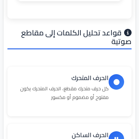
قواعد تحليل الكلمات إلى مقاطع
صوتية
الحرف المتحرك
كل حرف متحرك مقطع، الحرف المتحرك يكون
مفتوح أو مضموم أو مكسور
الحرف الساكن