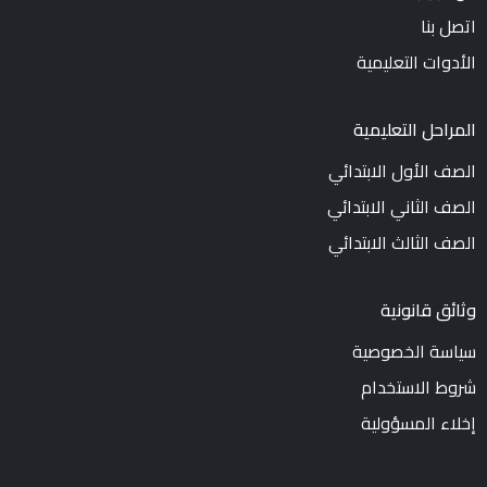
اتصل بنا
الأدوات التعليمية
المراحل التعليمية
الصف الأول الابتدائي
الصف الثاني الابتدائي
الصف الثالث الابتدائي
وثائق قانونية
سياسة الخصوصية
شروط الاستخدام
إخلاء المسؤولية