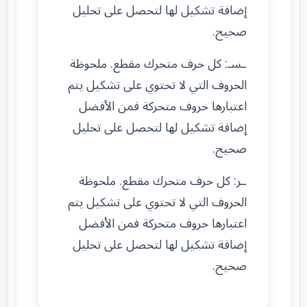
إضافة تشكيل لها لتحصل على تحليل
صحيح.
ـسـ: كل حرف متحرك مقطع. ملحوظة
الحروف التي لا تحتوي على تشكيل يتم
اعتبارها حروف متحركة فمن الأفضل
إضافة تشكيل لها لتحصل على تحليل
صحيح.
ـر: كل حرف متحرك مقطع. ملحوظة
الحروف التي لا تحتوي على تشكيل يتم
اعتبارها حروف متحركة فمن الأفضل
إضافة تشكيل لها لتحصل على تحليل
صحيح.