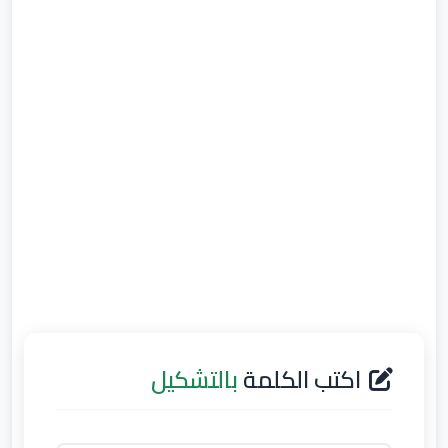
اكتب الكلمة
بالتشكيل