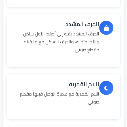
الحرف المشدد
الحرف المشدد يفك إلى أصله: الأول ساكن
والآخر متحرك، والحرف الساكن مع ما قبله
مقطع صوتي
اللام القمرية
اللام القمرية مع همزة الوصل قبلها مقطع
صوتي