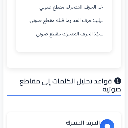
حَـ: الحرف المتحرك مقطع صوتي
ـلِـيـ: حرف المد وما قبله مقطع صوتي.
ـبٌ: الحرف المتحرك مقطع صوتي
قواعد تحليل الكلمات إلى مقاطع
صوتية
الحرف المتحرك