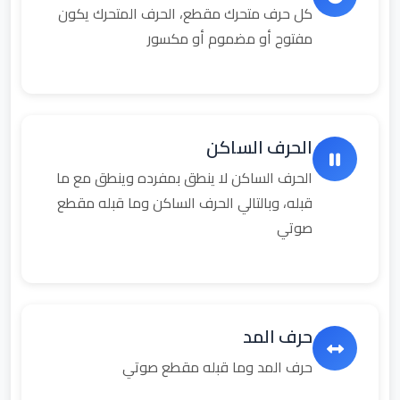
كل حرف متحرك مقطع، الحرف المتحرك يكون
مفتوح أو مضموم أو مكسور
الحرف الساكن
الحرف الساكن لا ينطق بمفرده وينطق مع ما
قبله، وبالتالي الحرف الساكن وما قبله مقطع
صوتي
حرف المد
حرف المد وما قبله مقطع صوتي