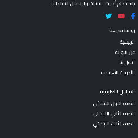
باستخدام أحدث التقنيات والوسائل التفاعلية.
روابط سريعة
الرئيسية
عن البوابة
اتصل بنا
الأدوات التعليمية
المراحل التعليمية
الصف الأول الابتدائي
الصف الثاني الابتدائي
الصف الثالث الابتدائي