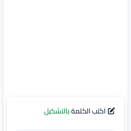
اكتب الكلمة
بالتشكيل