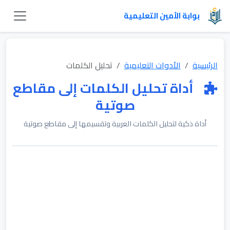
بوابة الأمين التعليمية
الرئيسية
الأدوات التعليمية
تحليل الكلمات
أداة تحليل الكلمات إلى مقاطع
صوتية
أداة ذكية لتحليل الكلمات العربية وتقسيمها إلى مقاطع صوتية