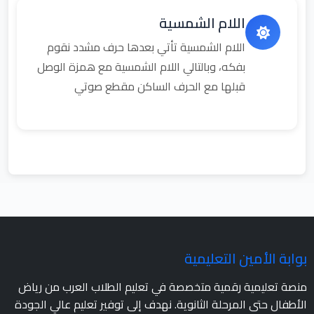
اللام الشمسية
اللام الشمسية تأتي بعدها حرف مشدد نقوم
بفكه، وبالتالي اللام الشمسية مع همزة الوصل
قبلها مع الحرف الساكن مقطع صوتي
بوابة الأمين التعليمية
منصة تعليمية رقمية متخصصة في تعليم الطلاب العرب من رياض
الأطفال حتى المرحلة الثانوية. نهدف إلى توفير تعليم عالي الجودة