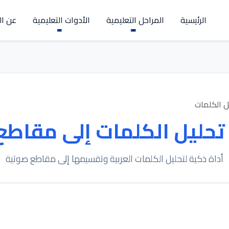
الرئيسية
المراحل التعليمية
الأدوات التعليمية
عن ال
ل الكلمات
تحليل الكلمات إلى مقاطع
أداة ذكية لتحليل الكلمات العربية وتقسيمها إلى مقاطع صوتية