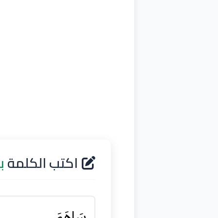
اكتب الكلمة
ب