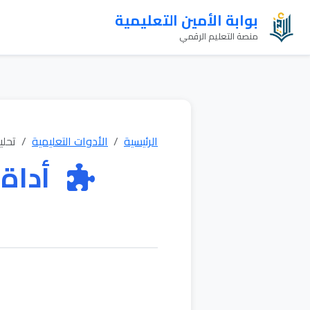
بوابة الأمين التعليمية
منصة التعليم الرقمي
الرئيسية
الأدوات التعليمية
تحلي
أداة 