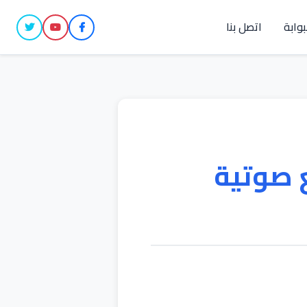
بوابة
اتصل بنا
 صوتية