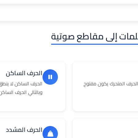
لمات إلى مقاطع صوتية
الحرف الساكن
حرف المتحرك يكون مفتوح
الحرف الساكن لا ينطق
وبالتالي الحرف السا
الحرف المشدد