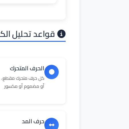
قواعد تحليل الك
الحرف المتحرك
كل حرف متحرك مقطع، ال
أو مضموم أو مكسور
حرف المد