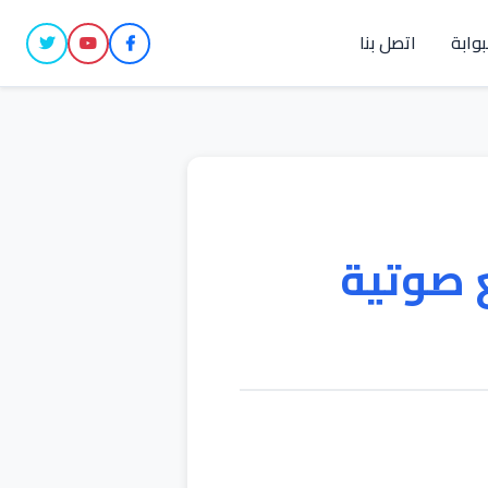
بوابة
اتصل بنا
 صوتية