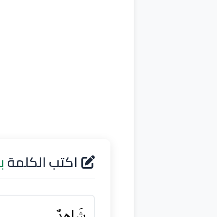
اكتب الكلمة
ب