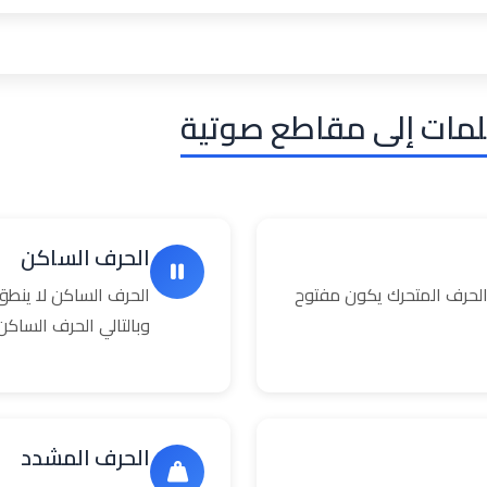
لمات إلى مقاطع صوتية
الحرف الساكن
حرف المتحرك يكون مفتوح
الحرف الساكن لا ينطق
وبالتالي الحرف السا
الحرف المشدد