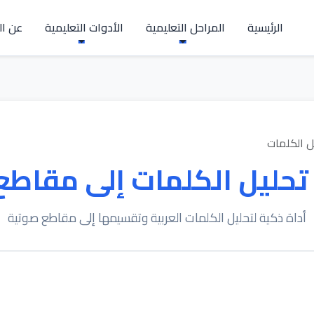
الرئيسية
المراحل التعليمية
الأدوات التعليمية
عن ال
ل الكلمات
تحليل الكلمات إلى مقاطع
أداة ذكية لتحليل الكلمات العربية وتقسيمها إلى مقاطع صوتية