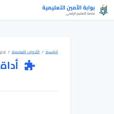
بوابة الأمين التعليمية
منصة التعليم الرقمي
الرئيسية
الأدوات التعليمية
تحلي
أداة 