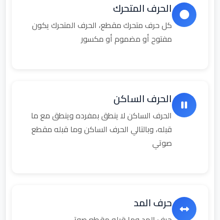
الحرف المتحرك
كل حرف متحرك مقطع، الحرف المتحرك يكون
مفتوح أو مضموم أو مكسور
الحرف الساكن
الحرف الساكن لا ينطق بمفرده وينطق مع ما
قبله، وبالتالي الحرف الساكن وما قبله مقطع
صوتي
حرف المد
حرف المد وما قبله مقطع صوتي