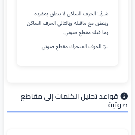
شَـهْـ: الحرف الساكن لا ينطق بمفرده
وينطق مع ماقبله وبالتالي الحرف الساكن
وما قبله مقطع صوتي.
ـرَ: الحرف المتحرك مقطع صوتي
قواعد تحليل الكلمات إلى مقاطع
صوتية