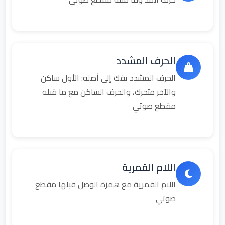
الحرف المشدد
الحرف المشدد يفك إلى أصله: الأول ساكن
والآخر متحرك، والحرف الساكن مع ما قبله
مقطع صوتي
اللام القمرية
اللام القمرية مع همزة الوصل قبلها مقطع
صوتي