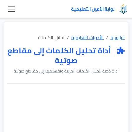
بوابة الأمين التعليمية
الرئيسية
الأدوات التعليمية
تحليل الكلمات
أداة تحليل الكلمات إلى مقاطع
صوتية
أداة ذكية لتحليل الكلمات العربية وتقسيمها إلى مقاطع صوتية