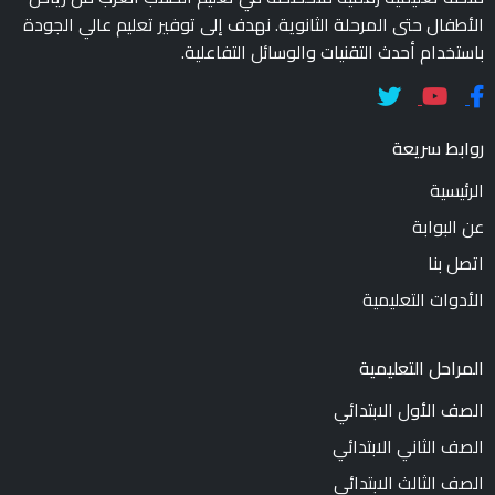
الأطفال حتى المرحلة الثانوية. نهدف إلى توفير تعليم عالي الجودة
باستخدام أحدث التقنيات والوسائل التفاعلية.
روابط سريعة
الرئيسية
عن البوابة
اتصل بنا
الأدوات التعليمية
المراحل التعليمية
الصف الأول الابتدائي
الصف الثاني الابتدائي
الصف الثالث الابتدائي