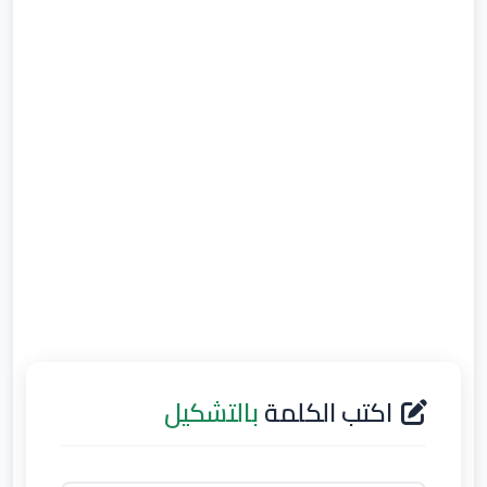
اكتب الكلمة
بالتشكيل