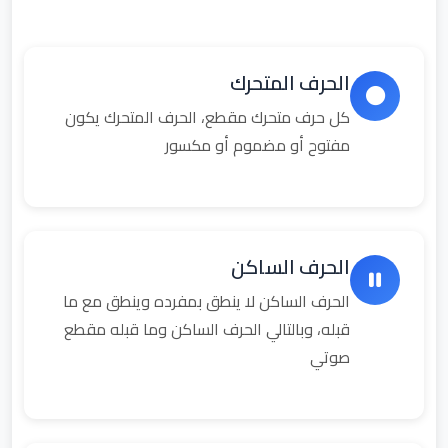
الحرف المتحرك
كل حرف متحرك مقطع، الحرف المتحرك يكون
مفتوح أو مضموم أو مكسور
الحرف الساكن
الحرف الساكن لا ينطق بمفرده وينطق مع ما
قبله، وبالتالي الحرف الساكن وما قبله مقطع
صوتي