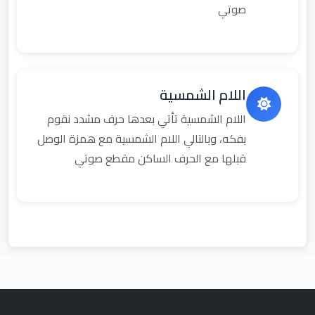
صوتي
اللام الشمسية
اللام الشمسية تأتي بعدها حرف مشدد نقوم
بفكه، وبالتالي اللام الشمسية مع همزة الوصل
قبلها مع الحرف الساكن مقطع صوتي