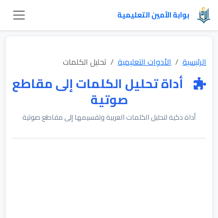
بوابة الأمين التعليمية
الرئيسية
الأدوات التعليمية
تحليل الكلمات
أداة تحليل الكلمات إلى مقاطع
صوتية
أداة ذكية لتحليل الكلمات العربية وتقسيمها إلى مقاطع صوتية