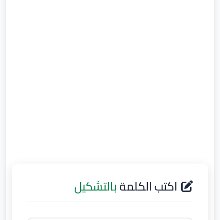
اكتب الكلمة
بالتشكيل