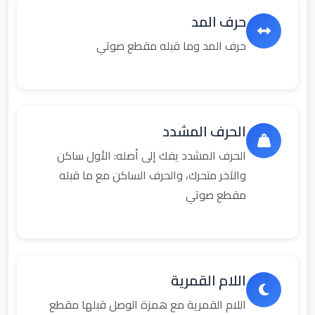
حرف المد
حرف المد وما قبله مقطع صوتي
الحرف المشدد
الحرف المشدد يفك إلى أصله: الأول ساكن
والآخر متحرك، والحرف الساكن مع ما قبله
مقطع صوتي
اللام القمرية
اللام القمرية مع همزة الوصل قبلها مقطع