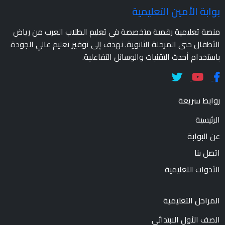
بوابة الأمين التعليمية
منصة تعليمية رقمية متخصصة في تعليم الطلاب العرب من رياض
الأطفال حتى المرحلة الثانوية. نهدف إلى توفير تعليم عالي الجودة
باستخدام أحدث التقنيات والوسائل التفاعلية.
روابط سريعة
الرئيسية
عن البوابة
اتصل بنا
الأدوات التعليمية
المراحل التعليمية
الصف الأول الابتدائي