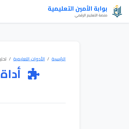
بوابة الأمين التعليمية
منصة التعليم الرقمي
الرئيسية
الأدوات التعليمية
تحلي
أداة 