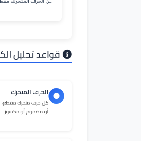
ـرٌ: الحرف المتحرك مق
قواعد تحليل الك
الحرف المتحرك
كل حرف متحرك مقطع، ال
أو مضموم أو مكسور