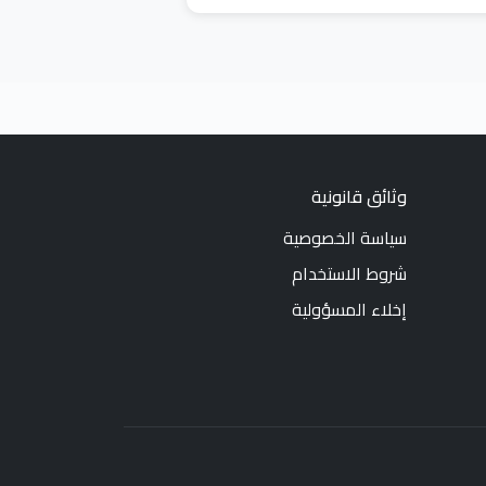
وثائق قانونية
سياسة الخصوصية
شروط الاستخدام
إخلاء المسؤولية