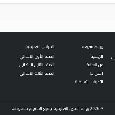
روابط سريعة
المراحل التعليمية
الرئيسية
الصف الأول الابتدائي
رب
عن البوابة
الصف الثاني الابتدائي
اتصل بنا
الصف الثالث الابتدائي
الأدوات التعليمية
© 2026 بوابة الأمين التعليمية. جميع الحقوق محفوظة.