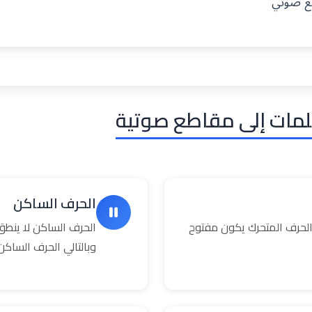
طع صوتي
لمات إلى مقاطع صوتية
الحرف الساكن
حرف المتحرك يكون مفتوح
الحرف الساكن لا ينطق
وبالتالي الحرف السا