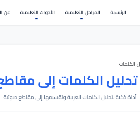
الرئيسية
المراحل التعليمية
الأدوات التعليمية
عن ال
ل الكلمات
تحليل الكلمات إلى مقاطع
أداة ذكية لتحليل الكلمات العربية وتقسيمها إلى مقاطع صوتية