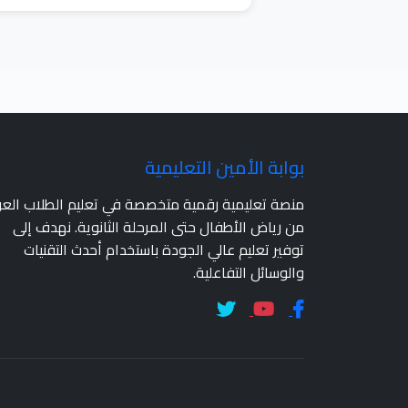
بوابة الأمين التعليمية
منصة تعليمية رقمية متخصصة في تعليم الطلاب الع
من رياض الأطفال حتى المرحلة الثانوية. نهدف إلى
توفير تعليم عالي الجودة باستخدام أحدث التقنيات
والوسائل التفاعلية.