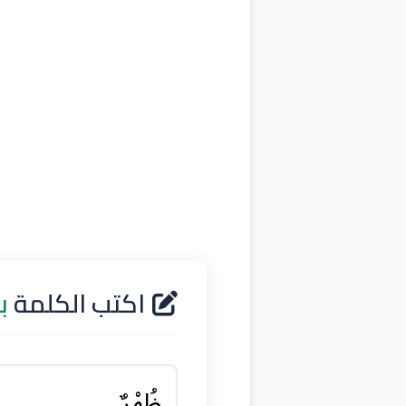
اكتب الكلمة
ب