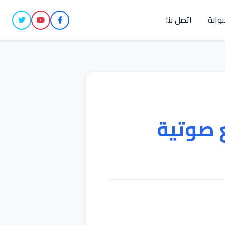
بوابة
اتصل بنا
 صوتية