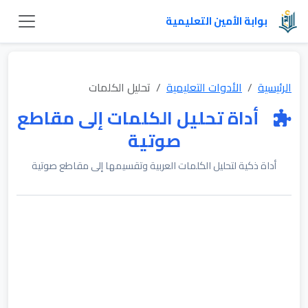
بوابة الأمين التعليمية
الرئيسية
الأدوات التعليمية
تحليل الكلمات
أداة تحليل الكلمات إلى مقاطع
صوتية
أداة ذكية لتحليل الكلمات العربية وتقسيمها إلى مقاطع صوتية