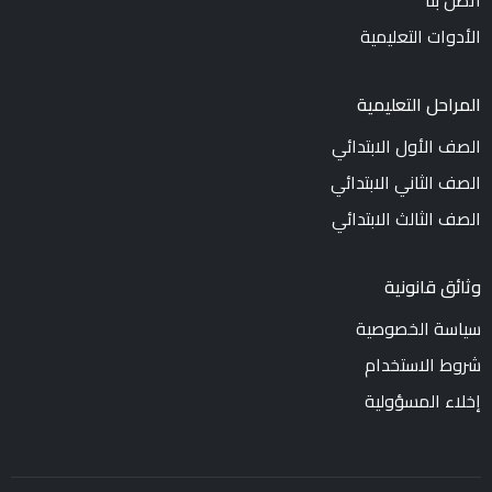
اتصل بنا
الأدوات التعليمية
المراحل التعليمية
الصف الأول الابتدائي
الصف الثاني الابتدائي
الصف الثالث الابتدائي
وثائق قانونية
سياسة الخصوصية
شروط الاستخدام
إخلاء المسؤولية