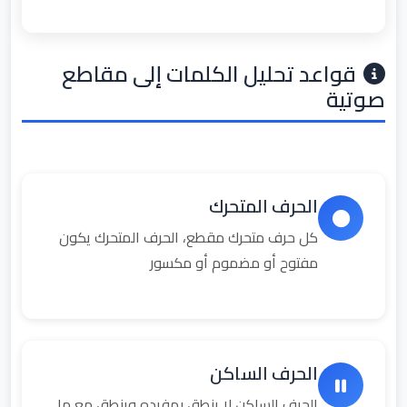
قواعد تحليل الكلمات إلى مقاطع
صوتية
الحرف المتحرك
كل حرف متحرك مقطع، الحرف المتحرك يكون
مفتوح أو مضموم أو مكسور
الحرف الساكن
الحرف الساكن لا ينطق بمفرده وينطق مع ما