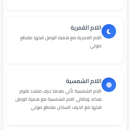
اللام القمرية
اللام القمرية مع همزة الوصل قبلها مقطع
صوتي
اللام الشمسية
اللام الشمسية تأتي بعدها حرف مشدد نقوم
بفكه، وبالتالي اللام الشمسية مع همزة الوصل
قبلها مع الحرف الساكن مقطع صوتي