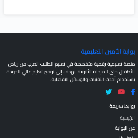
بوابة الأمين التعليمية
منصة تعليمية رقمية متخصصة في تعليم الطلاب العرب من رياض
الأطفال حتى المرحلة الثانوية. نهدف إلى توفير تعليم عالي الجودة
باستخدام أحدث التقنيات والوسائل التفاعلية.
روابط سريعة
الرئيسية
عن البوابة