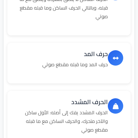
قبله، وبالتالي الحرف الساكن وما قبله مقطع
صوتي
حرف المد
حرف المد وما قبله مقطع صوتي
الحرف المشدد
الحرف المشدد يفك إلى أصله: الأول ساكن
والآخر متحرك، والحرف الساكن مع ما قبله
مقطع صوتي