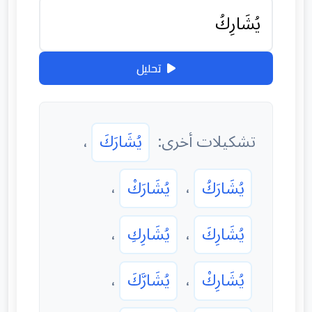
تحليل
تشكيلات أخرى:
يُشَارَكَ
،
يُشَارَكُ
،
يُشَارَكْ
،
يُشَارِكَ
،
يُشَارِكِ
،
يُشَارِكْ
،
يُشَارَّكَ
،