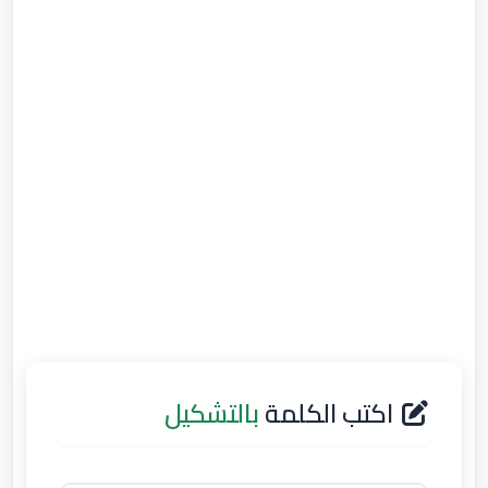
اكتب الكلمة
بالتشكيل