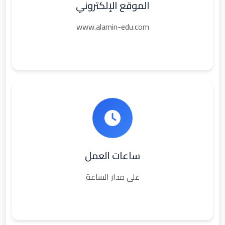
الموقع الإلكتروني
www.alamin-edu.com
ساعات العمل
على مدار الساعة