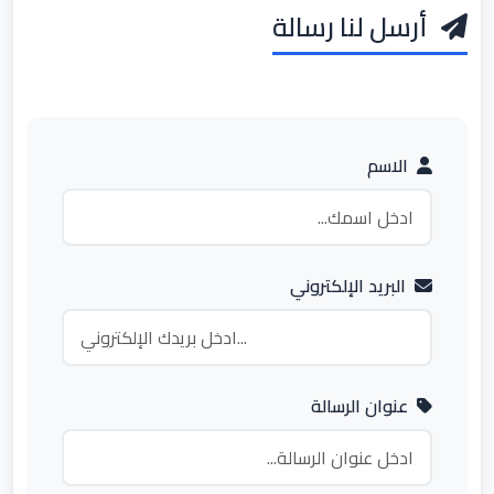
أرسل لنا رسالة
الاسم
البريد الإلكتروني
عنوان الرسالة