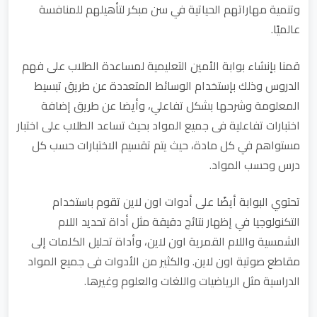
وتنمية مهاراتهم الحياتية في سن مبكر لتأهيلهم للمنافسة
عالميًا.
قمنا بإنشاء بوابة الأمين التعليمية لمساعدة الطلاب على فهم
الدروس وذلك بإستخدام الوسائط المتعددة عن طريق تبسيط
المعلومة وشرحها بشكل تفاعلي، وأيضا عن طريق إضافة
اختبارات تفاعلية فى جميع المواد بحيث تساعد الطلاب على اختبار
مستواهم في كل مادة، حيث يتم تقسيم الاختبارات حسب كل
درس وحسب المواد.
تحتوي البوابة أيضًا على أدوات اون لاين تقوم باستخدام
التكنولوجيا في إظهار نتائج دقيقة مثل أداة تحديد اللام
الشمسية واللام القمرية اون لاين، وأداة تحليل الكلمات إلى
مقاطع صوتية اون لاين. والكثير من الأدوات فى جميع المواد
الدراسية مثل الرياضيات واللغات والعلوم وغيرها.