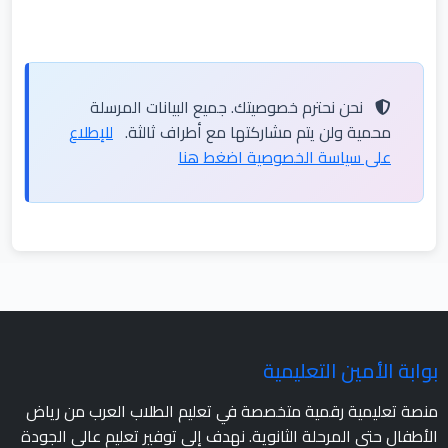
نحن نحترم خصوصيتك. جميع البيانات المرسلة
محمية ولن يتم مشاركتها مع أطراف ثالثة.
للإطلاع
على سياسة الخصوصية اضغط هنا
بوابة الأمين التعليمية
منصة تعليمية رقمية متخصصة في تعليم الطلاب العرب من رياض
الأطفال حتى المرحلة الثانوية. نهدف إلى توفير تعليم عالي الجودة