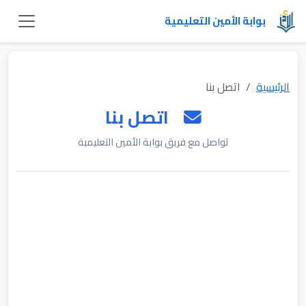
بوابة الأمين التعليمية
الرئيسية
اتصل بنا
اتصل بنا
تواصل مع فريق بوابة الأمين التعليمية