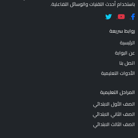
باستخدام أحدث التقنيات والوسائل التفاعلية.
روابط سريعة
الرئيسية
عن البوابة
اتصل بنا
الأدوات التعليمية
المراحل التعليمية
الصف الأول الابتدائي
الصف الثاني الابتدائي
الصف الثالث الابتدائي