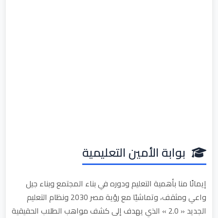
بوابة الأمين التعليمية
إيمانًا منا بأهمية التعليم ودوره في بناء المجتمع وبناء جيل
واعي ومثقف، وتماشيًا مع رؤية مصر 2030 ونظام التعليم
الجديد « 2.0 » الذي يهدف إلى كشف مواهب الطلاب الحقيقية