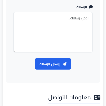
الرسالة
إرسال الرسالة
معلومات التواصل