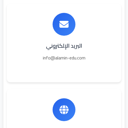
البريد الإلكتروني
info@alamin-edu.com