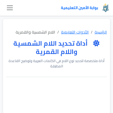
بوابة الأمين التعليمية
الرئيسية
الأدوات التعليمية
اللام الشمسية والقمرية
أداة تحديد اللام الشمسية
واللام القمرية
أداة متخصصة لتحديد نوع اللام في الكلمات العربية وتوضيح القاعدة
المطبقة