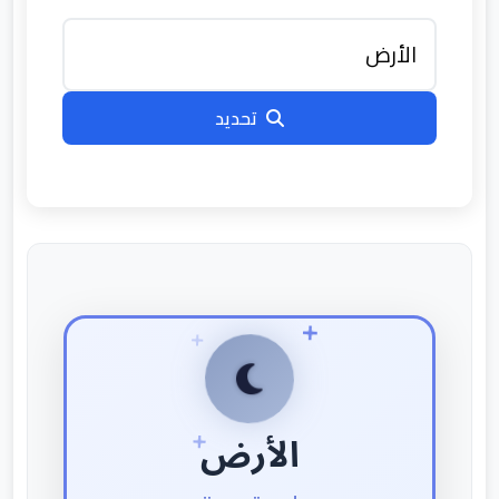
تحديد
الأرض