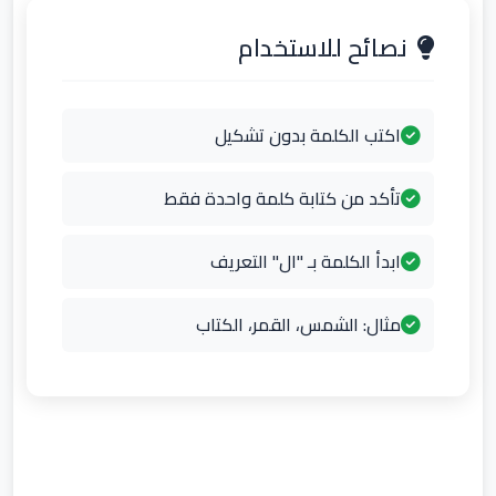
نصائح للاستخدام
اكتب الكلمة بدون تشكيل
تأكد من كتابة كلمة واحدة فقط
ابدأ الكلمة بـ "ال" التعريف
مثال: الشمس، القمر، الكتاب