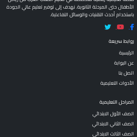
الأطفال حتى المرحلة الثانوية. نهدف إلى توفير تعليم عالي الجودة
باستخدام أحدث التقنيات والوسائل التفاعلية.
روابط سريعة
الرئيسية
عن البوابة
اتصل بنا
الأدوات التعليمية
المراحل التعليمية
الصف الأول الابتدائي
الصف الثاني الابتدائي
الصف الثالث الابتدائي