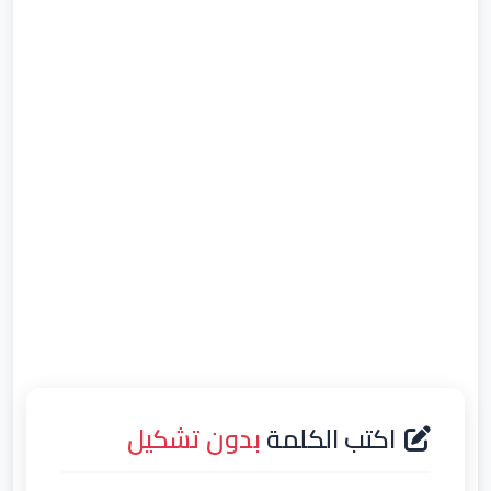
اكتب الكلمة
بدون تشكيل