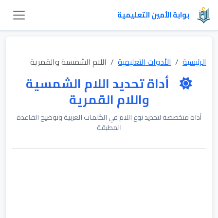
بوابة الأمين التعليمية
الرئيسية
الأدوات التعليمية
اللام الشمسية والقمرية
أداة تحديد اللام الشمسية
واللام القمرية
أداة متخصصة لتحديد نوع اللام في الكلمات العربية وتوضيح القاعدة
المطبقة