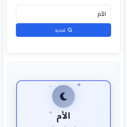
تحديد
الأم