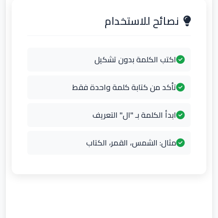
نصائح للاستخدام
اكتب الكلمة بدون تشكيل
تأكد من كتابة كلمة واحدة فقط
ابدأ الكلمة بـ "ال" التعريف
مثال: الشمس، القمر، الكتاب