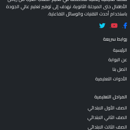
الأطفال حتى المرحلة الثانوية. نهدف إلى توفير تعليم عالي الجودة
باستخدام أحدث التقنيات والوسائل التفاعلية.
روابط سريعة
الرئيسية
عن البوابة
اتصل بنا
الأدوات التعليمية
المراحل التعليمية
الصف الأول الابتدائي
الصف الثاني الابتدائي
الصف الثالث الابتدائي