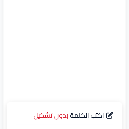
اكتب الكلمة
بدون تشكيل