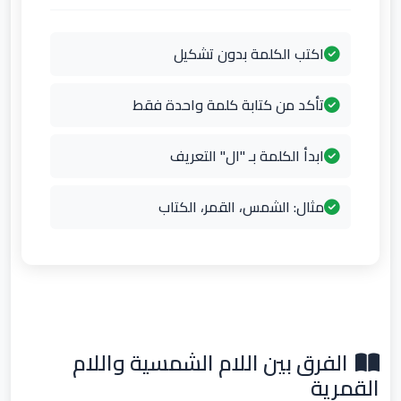
اكتب الكلمة بدون تشكيل
تأكد من كتابة كلمة واحدة فقط
ابدأ الكلمة بـ "ال" التعريف
مثال: الشمس، القمر، الكتاب
الفرق بين اللام الشمسية واللام
القمرية