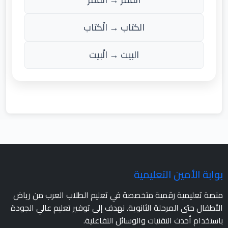
الكتاب → الْكتاب
البيت → الْبيت
بوابة الأمين التعليمية
منصة تعليمية رقمية متخصصة في تعليم الطلاب العرب من رياض
الأطفال حتى المرحلة الثانوية. نهدف إلى توفير تعليم عالي الجودة
باستخدام أحدث التقنيات والوسائل التفاعلية.