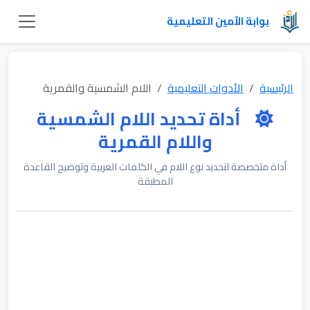
بوابة الأمين التعليمية
الرئيسية
الأدوات التعليمية
اللام الشمسية والقمرية
أداة تحديد اللام الشمسية
واللام القمرية
أداة متخصصة لتحديد نوع اللام في الكلمات العربية وتوضيح القاعدة
المطبقة