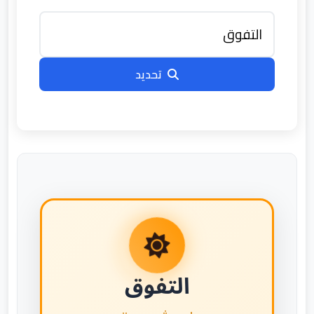
تحديد
التفوق