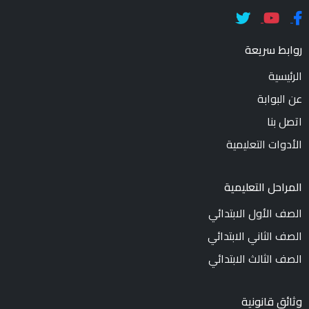
روابط سريعة
الرئيسية
عن البوابة
اتصل بنا
الأدوات التعليمية
المراحل التعليمية
الصف الأول الابتدائي
الصف الثاني الابتدائي
الصف الثالث الابتدائي
وثائق قانونية