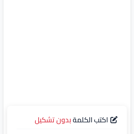
اكتب الكلمة
بدون تشكيل