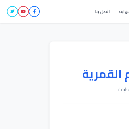
بوابة
اتصل بنا
 القمرية
مطبقة