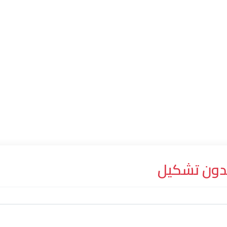
دون تشكيل