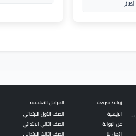
طّائر
روابط سريعة
المراحل التعليمية
الرئيسية
الصف الأول الابتدائي
رب
عن البوابة
الصف الثاني الابتدائي
اتصل بنا
الصف الثالث الابتدائي