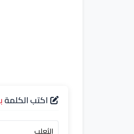
اكتب الكلمة
ب