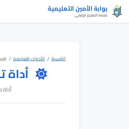
بوابة الأمين التعليمية
منصة التعليم الرقمي
الرئيسية
الأدوات التعليمية
اللا
أداة ت
أداة م