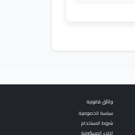
وثائق قانونية
سياسة الخصوصية
شروط الاستخدام
إخلاء المسؤولية