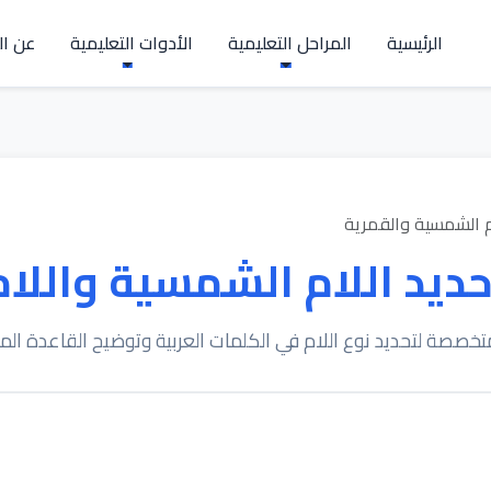
الرئيسية
المراحل التعليمية
الأدوات التعليمية
عن ال
م الشمسية والقمرية
حديد اللام الشمسية واللام
تخصصة لتحديد نوع اللام في الكلمات العربية وتوضيح القاعدة ال