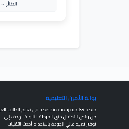
الطائر → أ
بوابة الأمين التعليمية
منصة تعليمية رقمية متخصصة في تعليم الطلاب الع
من رياض الأطفال حتى المرحلة الثانوية. نهدف إلى
توفير تعليم عالي الجودة باستخدام أحدث التقنيات