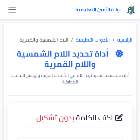
بوابة الأمين التعليمية
الرئيسية
الأدوات التعليمية
اللام الشمسية والقمرية
أداة تحديد اللام الشمسية
واللام القمرية
أداة متخصصة لتحديد نوع اللام في الكلمات العربية وتوضيح القاعدة
المطبقة
اكتب الكلمة
بدون تشكيل