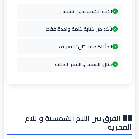
اكتب الكلمة بدون تشكيل
تأكد من كتابة كلمة واحدة فقط
ابدأ الكلمة بـ "ال" التعريف
مثال: الشمس، القمر، الكتاب
الفرق بين اللام الشمسية واللام
القمرية