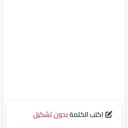
اكتب الكلمة
بدون تشكيل