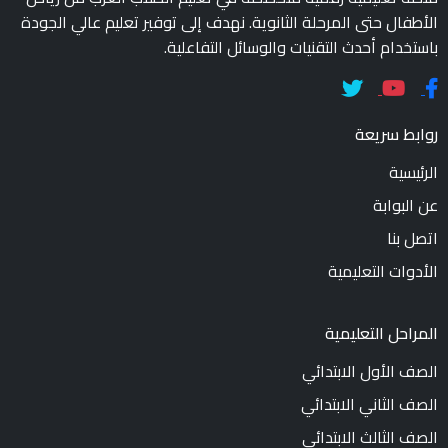
الأطفال حتى المرحلة الثانوية. نهدف إلى توفير تعليم عالي الجودة
باستخدام أحدث التقنيات والوسائل التفاعلية.
روابط سريعة
الرئيسية
عن البوابة
اتصل بنا
الأدوات التعليمية
المراحل التعليمية
الصف الأول الابتدائي
الصف الثاني الابتدائي
الصف الثالث الابتدائي