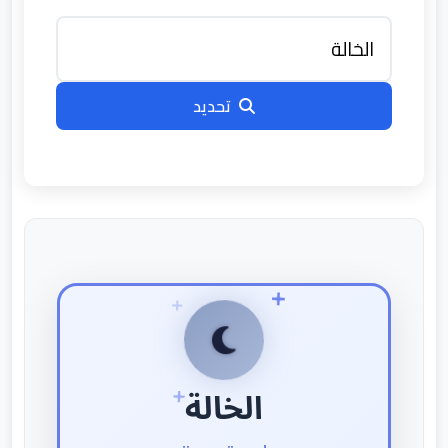
تحديد
الخالة