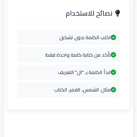
نصائح للاستخدام
اكتب الكلمة بدون تشكيل
تأكد من كتابة كلمة واحدة فقط
ابدأ الكلمة بـ "ال" التعريف
مثال: الشمس، القمر، الكتاب