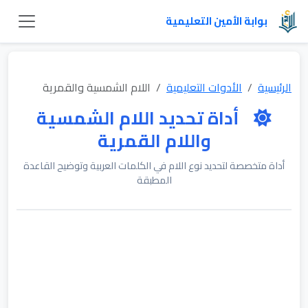
بوابة الأمين التعليمية
الرئيسية
الأدوات التعليمية
اللام الشمسية والقمرية
أداة تحديد اللام الشمسية
واللام القمرية
أداة متخصصة لتحديد نوع اللام في الكلمات العربية وتوضيح القاعدة
المطبقة