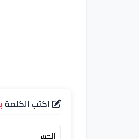
اكتب الكلمة
ب