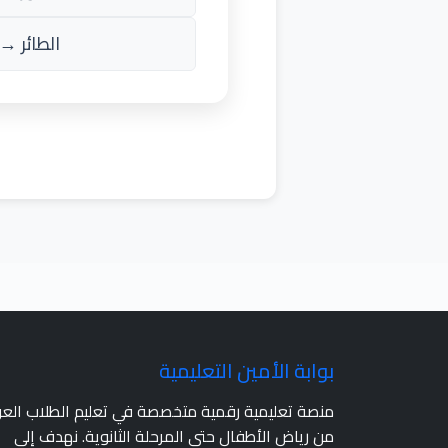
الطائر → أ
بوابة الأمين التعليمية
منصة تعليمية رقمية متخصصة في تعليم الطلاب الع
من رياض الأطفال حتى المرحلة الثانوية. نهدف إلى