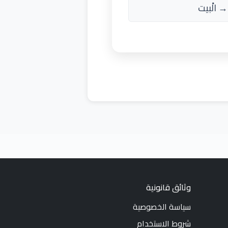
→ الْبيت
وثائق قانونية
سياسة الخصوصية
شروط الاستخدام