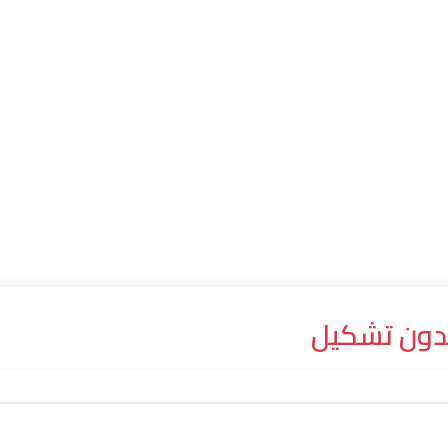
دون تشكيل