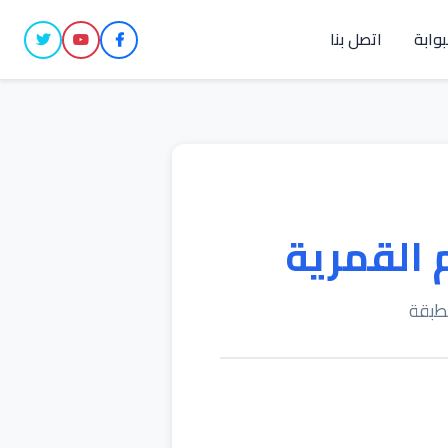
بوابة
اتصل بنا
 القمرية
مطبقة