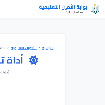
بوابة الأمين التعليمية
منصة التعليم الرقمي
الرئيسية
الأدوات التعليمية
اللا
أداة ت
أداة م