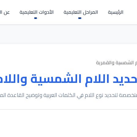
الرئيسية
المراحل التعليمية
الأدوات التعليمية
عن ال
م الشمسية والقمرية
حديد اللام الشمسية واللام
تخصصة لتحديد نوع اللام في الكلمات العربية وتوضيح القاعدة ال