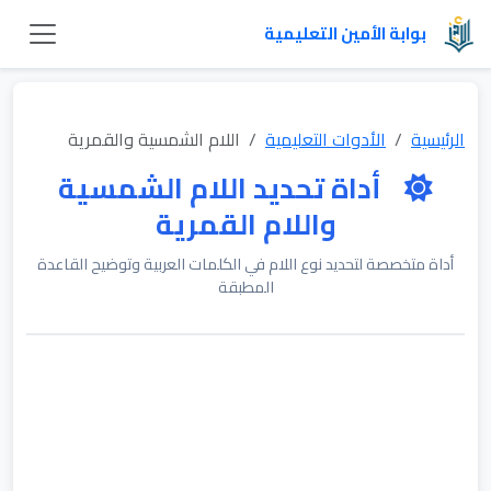
بوابة الأمين التعليمية
الرئيسية
الأدوات التعليمية
اللام الشمسية والقمرية
أداة تحديد اللام الشمسية
واللام القمرية
أداة متخصصة لتحديد نوع اللام في الكلمات العربية وتوضيح القاعدة
المطبقة