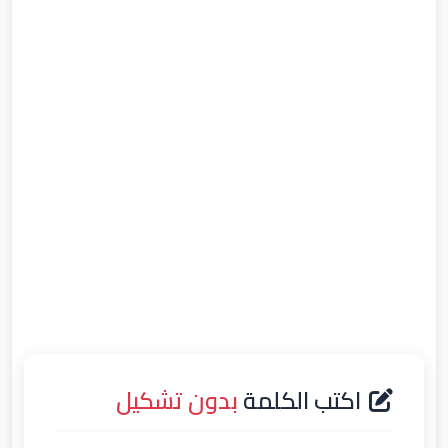
اكتب الكلمة
بدون تشكيل