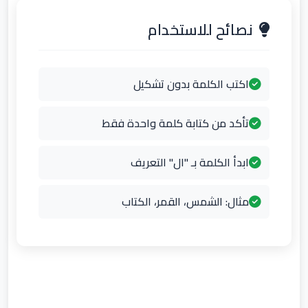
نصائح للاستخدام
اكتب الكلمة بدون تشكيل
تأكد من كتابة كلمة واحدة فقط
ابدأ الكلمة بـ "ال" التعريف
مثال: الشمس، القمر، الكتاب