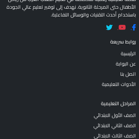
الأطفال حتى المرحلة الثانوية. نهدف إلى توفير تعليم عالي الجودة
باستخدام أحدث التقنيات والوسائل التفاعلية.
روابط سريعة
الرئيسية
عن البوابة
اتصل بنا
الأدوات التعليمية
المراحل التعليمية
الصف الأول الابتدائي
الصف الثاني الابتدائي
الصف الثالث الابتدائي