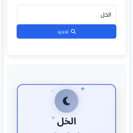
تحديد
الخل