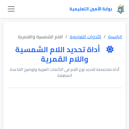
بوابة الأمين التعليمية
الرئيسية
الأدوات التعليمية
اللام الشمسية والقمرية
أداة تحديد اللام الشمسية
واللام القمرية
أداة متخصصة لتحديد نوع اللام في الكلمات العربية وتوضيح القاعدة
المطبقة