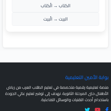
الكتاب → الْكتاب
البيت → الْبيت
بوابة الأمين التعليمية
منصة تعليمية رقمية متخصصة في تعليم الطلاب العرب من رياض
الأطفال حتى المرحلة الثانوية. نهدف إلى توفير تعليم عالي الجودة
باستخدام أحدث التقنيات والوسائل التفاعلية.