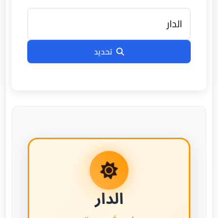
تحديد
الدار