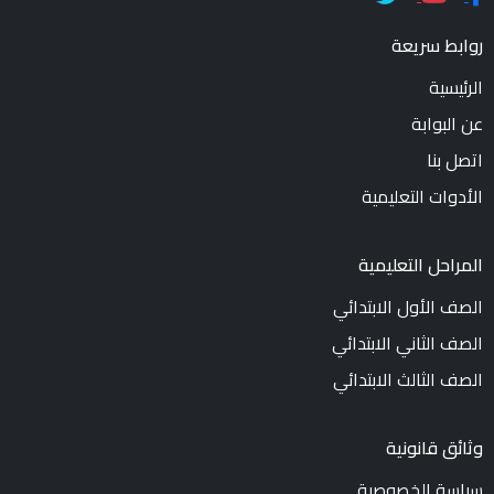
روابط سريعة
الرئيسية
عن البوابة
اتصل بنا
الأدوات التعليمية
المراحل التعليمية
الصف الأول الابتدائي
الصف الثاني الابتدائي
الصف الثالث الابتدائي
وثائق قانونية
سياسة الخصوصية