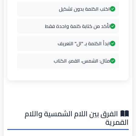
اكتب الكلمة بدون تشكيل
تأكد من كتابة كلمة واحدة فقط
ابدأ الكلمة بـ "ال" التعريف
مثال: الشمس، القمر، الكتاب
الفرق بين اللام الشمسية واللام
القمرية