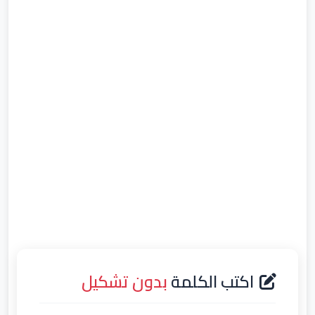
اكتب الكلمة
بدون تشكيل