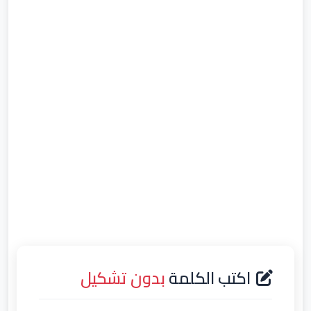
اكتب الكلمة
بدون تشكيل