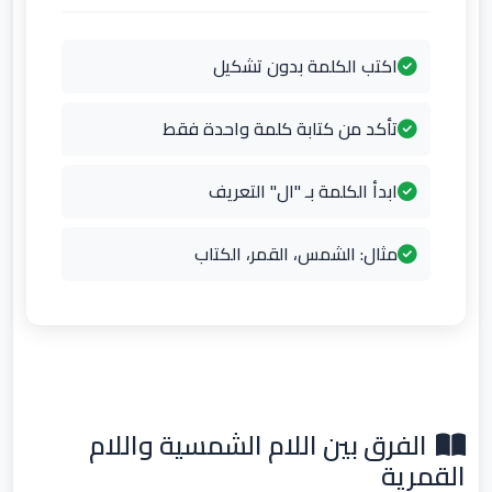
اكتب الكلمة بدون تشكيل
تأكد من كتابة كلمة واحدة فقط
ابدأ الكلمة بـ "ال" التعريف
مثال: الشمس، القمر، الكتاب
الفرق بين اللام الشمسية واللام
القمرية