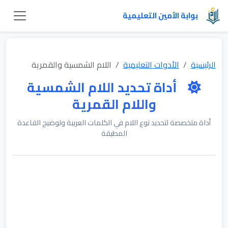
بوابة الأمين التعليمية
الرئيسية
الأدوات التعليمية
اللام الشمسية والقمرية
أداة تحديد اللام الشمسية
واللام القمرية
أداة متخصصة لتحديد نوع اللام في الكلمات العربية وتوضيح القاعدة
المطبقة