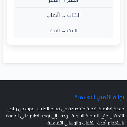
الكتاب → الْكتاب
البيت → الْبيت
بوابة الأمين التعليمية
منصة تعليمية رقمية متخصصة في تعليم الطلاب العرب من رياض
الأطفال حتى المرحلة الثانوية. نهدف إلى توفير تعليم عالي الجودة
باستخدام أحدث التقنيات والوسائل التفاعلية.