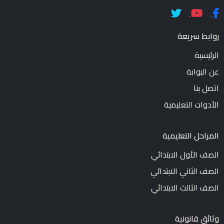
روابط سريعة
الرئيسية
عن البوابة
اتصل بنا
الأدوات التعليمية
المراحل التعليمية
الصف الأول الابتدائي
الصف الثاني الابتدائي
الصف الثالث الابتدائي
وثائق قانونية