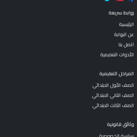
روابط سريعة
الرئيسية
عن البوابة
اتصل بنا
الأدوات التعليمية
المراحل التعليمية
الصف الأول الابتدائي
الصف الثاني الابتدائي
الصف الثالث الابتدائي
وثائق قانونية
سياسة الخصوصية