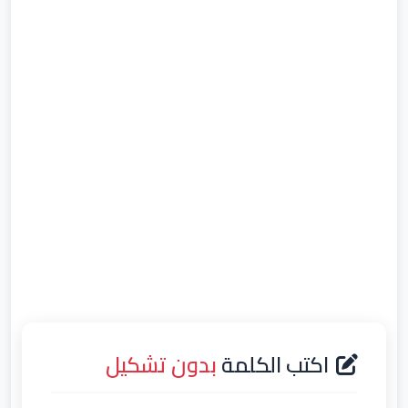
اكتب الكلمة
بدون تشكيل