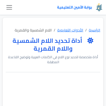
بوابة الأمين التعليمية
الرئيسية
الأدوات التعليمية
اللام الشمسية والقمرية
أداة تحديد اللام الشمسية
واللام القمرية
أداة متخصصة لتحديد نوع اللام في الكلمات العربية وتوضيح القاعدة
المطبقة