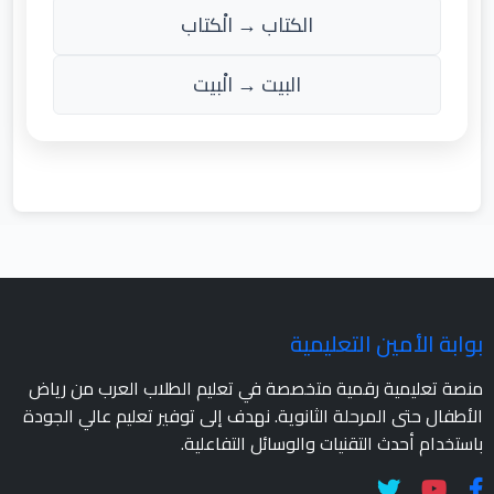
الكتاب → الْكتاب
البيت → الْبيت
بوابة الأمين التعليمية
منصة تعليمية رقمية متخصصة في تعليم الطلاب العرب من رياض
الأطفال حتى المرحلة الثانوية. نهدف إلى توفير تعليم عالي الجودة
باستخدام أحدث التقنيات والوسائل التفاعلية.