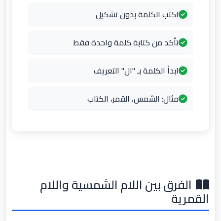
اكتب الكلمة بدون تشكيل
تأكد من كتابة كلمة واحدة فقط
ابدأ الكلمة بـ "ال" التعريف
مثال: الشمس، القمر، الكتاب
الفرق بين اللام الشمسية واللام
القمرية