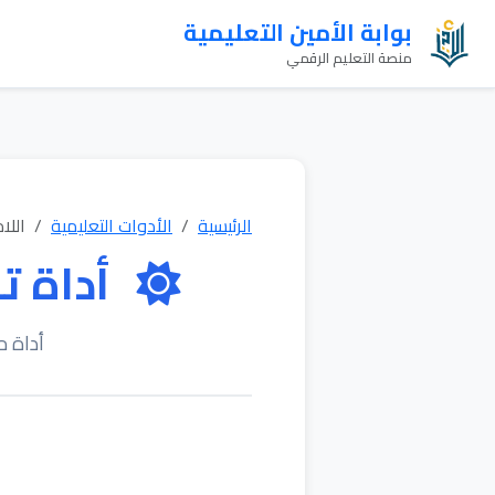
بوابة الأمين التعليمية
منصة التعليم الرقمي
الرئيسية
الأدوات التعليمية
اللا
أداة ت
أداة م