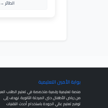
الطائر → أ
بوابة الأمين التعليمية
منصة تعليمية رقمية متخصصة في تعليم الطلاب الع
من رياض الأطفال حتى المرحلة الثانوية. نهدف إلى
توفير تعليم عالي الجودة باستخدام أحدث التقنيات