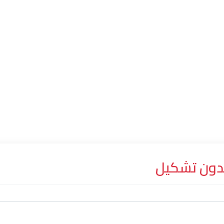
دون تشكيل