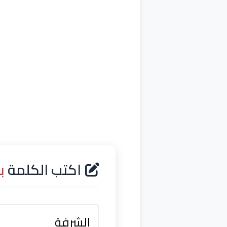
اكتب الكلمة
ب