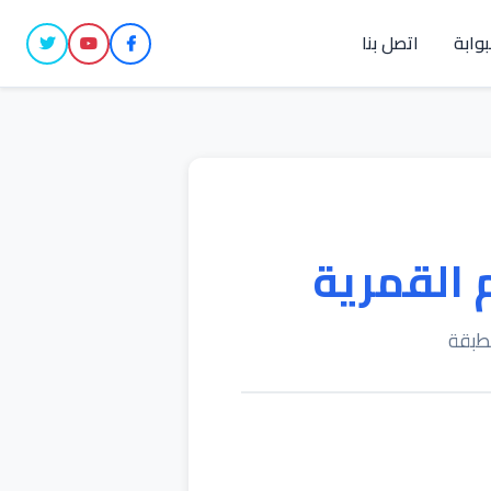
بوابة
اتصل بنا
 القمرية
مطبقة