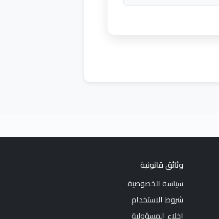
وثائق قانونية
سياسة الخصوصية
شروط الاستخدام
إخلاء المسؤولية