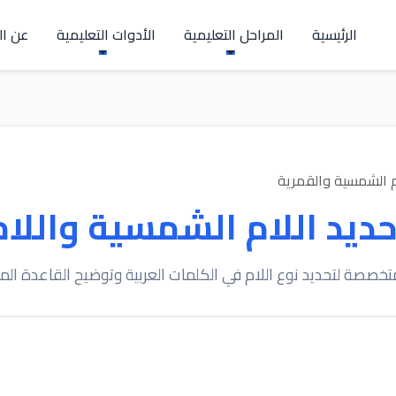
الرئيسية
المراحل التعليمية
الأدوات التعليمية
عن ال
م الشمسية والقمرية
حديد اللام الشمسية واللام
تخصصة لتحديد نوع اللام في الكلمات العربية وتوضيح القاعدة ال