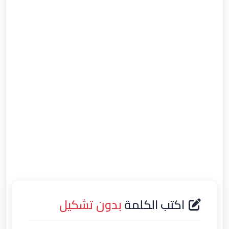
اكتب الكلمة
بدون تشكيل