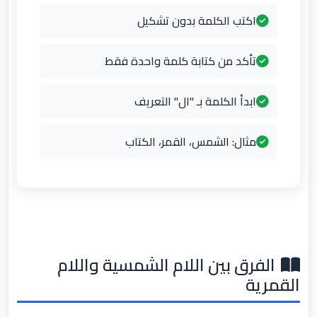
اكتب الكلمة بدون تشكيل
تأكد من كتابة كلمة واحدة فقط
ابدأ الكلمة بـ "ال" التعريف
مثال: الشمس، القمر، الكتاب
الفرق بين اللام الشمسية واللام
القمرية