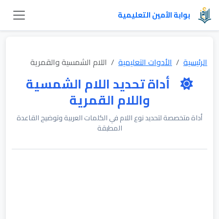
بوابة الأمين التعليمية
الرئيسية
الأدوات التعليمية
اللام الشمسية والقمرية
أداة تحديد اللام الشمسية
واللام القمرية
أداة متخصصة لتحديد نوع اللام في الكلمات العربية وتوضيح القاعدة
المطبقة