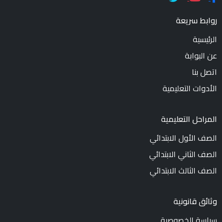
روابط سريعة
الرئيسية
عن البوابة
اتصل بنا
الأدوات التعليمية
المراحل التعليمية
الصف الأول الابتدائي
الصف الثاني الابتدائي
الصف الثالث الابتدائي
وثائق قانونية
سياسة الخصوصية