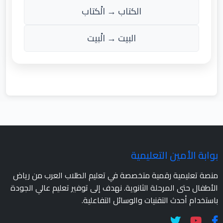
الكتاب → الْكتاب
البيت → الْبيت
بوابة الأمين التعليمية
منصة تعليمية رقمية متخصصة في تعليم الطلاب العرب من رياض
الأطفال حتى المرحلة الثانوية. نهدف إلى توفير تعليم عالي الجودة
باستخدام أحدث التقنيات والوسائل التفاعلية.