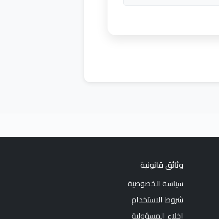
وثائق قانونية
سياسة الخصوصية
شروط الاستخدام
إخلاء المسؤولية