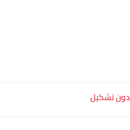
دون تشكيل