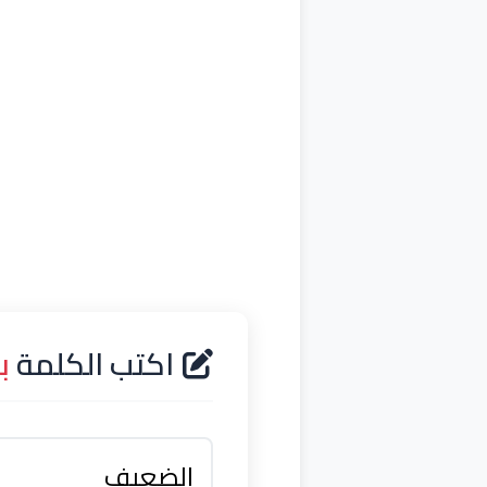
اكتب الكلمة
ب