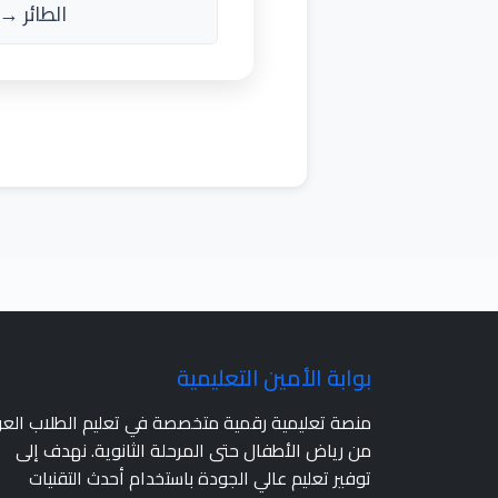
الطائر → أ
بوابة الأمين التعليمية
منصة تعليمية رقمية متخصصة في تعليم الطلاب الع
من رياض الأطفال حتى المرحلة الثانوية. نهدف إلى
توفير تعليم عالي الجودة باستخدام أحدث التقنيات