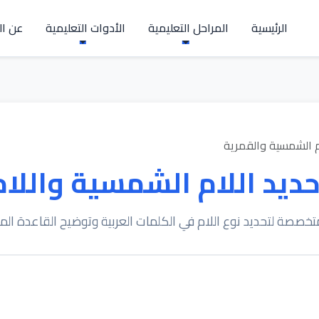
الرئيسية
المراحل التعليمية
الأدوات التعليمية
عن ال
م الشمسية والقمرية
حديد اللام الشمسية واللام
تخصصة لتحديد نوع اللام في الكلمات العربية وتوضيح القاعدة ال