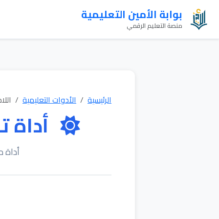
بوابة الأمين التعليمية
منصة التعليم الرقمي
الرئيسية
الأدوات التعليمية
اللا
أداة ت
أداة م