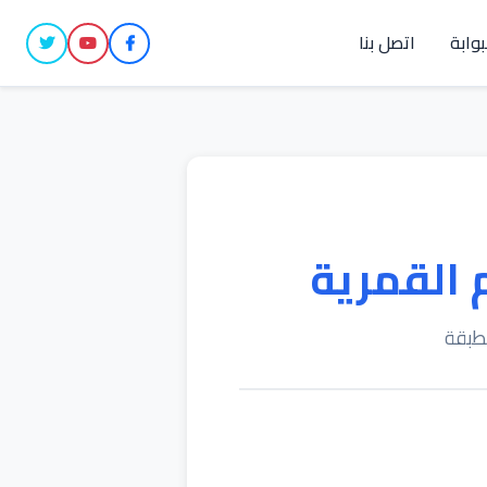
بوابة
اتصل بنا
 القمرية
مطبقة