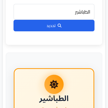
تحديد
الطباشير