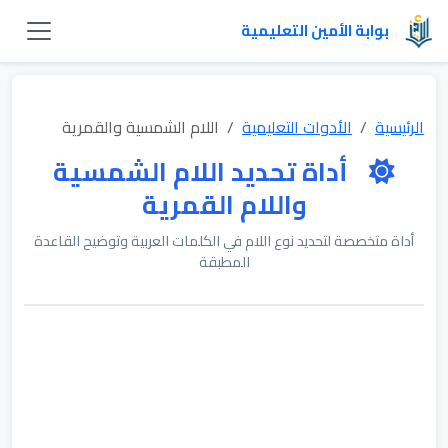
بوابة الأمين التعليمية
الرئيسية
الأدوات التعليمية
اللام الشمسية والقمرية
أداة تحديد اللام الشمسية
واللام القمرية
أداة متخصصة لتحديد نوع اللام في الكلمات العربية وتوضيح القاعدة
المطبقة