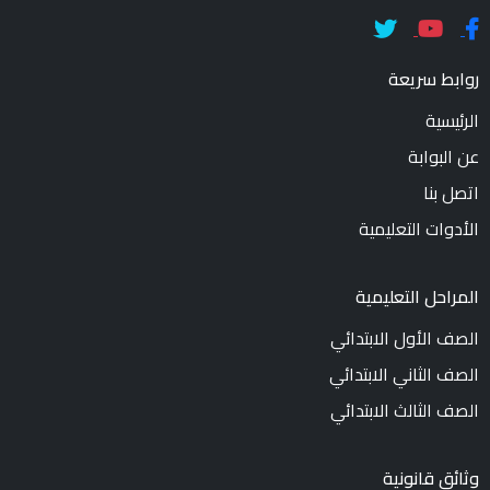
روابط سريعة
الرئيسية
عن البوابة
اتصل بنا
الأدوات التعليمية
المراحل التعليمية
الصف الأول الابتدائي
الصف الثاني الابتدائي
الصف الثالث الابتدائي
وثائق قانونية