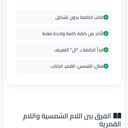
اكتب الكلمة بدون تشكيل
تأكد من كتابة كلمة واحدة فقط
ابدأ الكلمة بـ "ال" التعريف
مثال: الشمس، القمر، الكتاب
الفرق بين اللام الشمسية واللام
القمرية