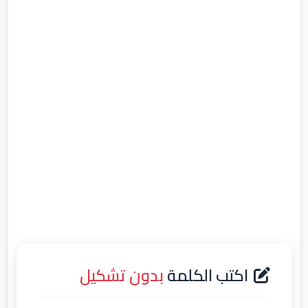
اكتب الكلمة
بدون تشكيل