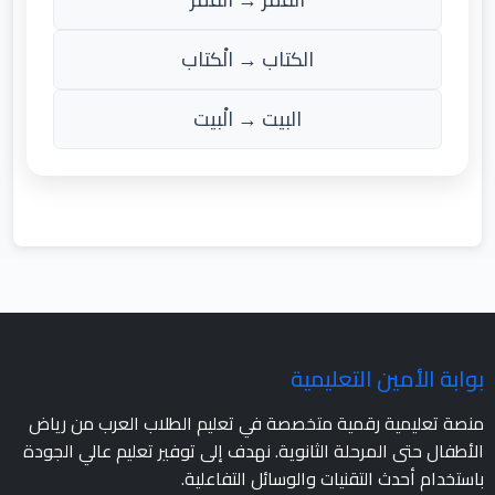
الكتاب → الْكتاب
البيت → الْبيت
بوابة الأمين التعليمية
منصة تعليمية رقمية متخصصة في تعليم الطلاب العرب من رياض
الأطفال حتى المرحلة الثانوية. نهدف إلى توفير تعليم عالي الجودة
باستخدام أحدث التقنيات والوسائل التفاعلية.