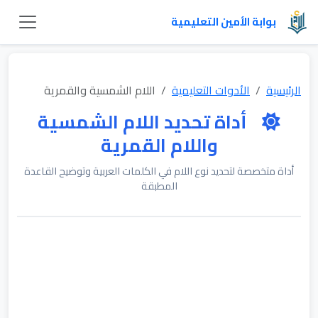
بوابة الأمين التعليمية
الرئيسية
الأدوات التعليمية
اللام الشمسية والقمرية
أداة تحديد اللام الشمسية
واللام القمرية
أداة متخصصة لتحديد نوع اللام في الكلمات العربية وتوضيح القاعدة
المطبقة