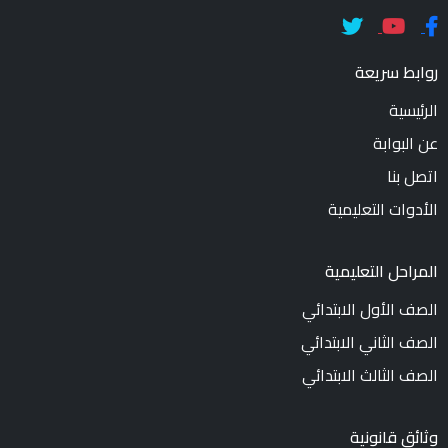
روابط سريعة
الرئيسية
عن البوابة
اتصل بنا
الأدوات التعليمية
المراحل التعليمية
الصف الأول الابتدائي
الصف الثاني الابتدائي
الصف الثالث الابتدائي
وثائق قانونية