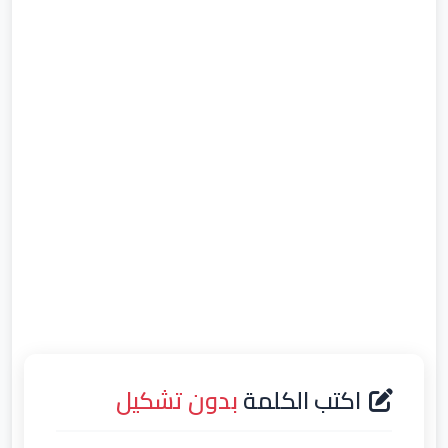
اكتب الكلمة
بدون تشكيل