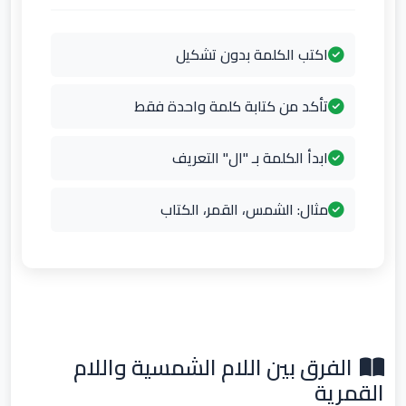
اكتب الكلمة بدون تشكيل
تأكد من كتابة كلمة واحدة فقط
ابدأ الكلمة بـ "ال" التعريف
مثال: الشمس، القمر، الكتاب
الفرق بين اللام الشمسية واللام
القمرية