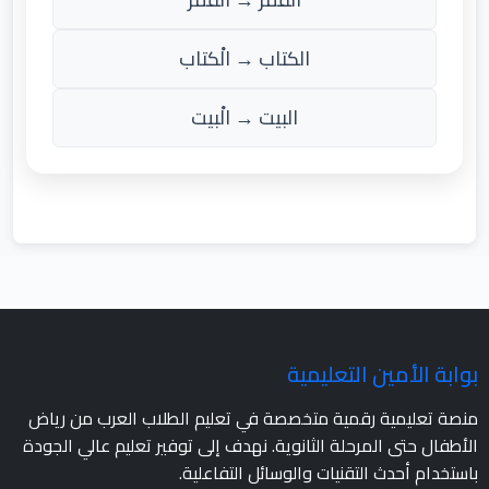
الكتاب → الْكتاب
البيت → الْبيت
بوابة الأمين التعليمية
منصة تعليمية رقمية متخصصة في تعليم الطلاب العرب من رياض
الأطفال حتى المرحلة الثانوية. نهدف إلى توفير تعليم عالي الجودة
باستخدام أحدث التقنيات والوسائل التفاعلية.