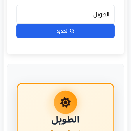
تحديد
الطويل