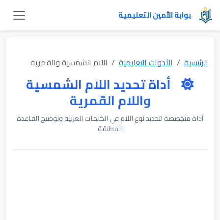
بوابة الأمين التعليمية
الرئيسية
الأدوات التعليمية
اللام الشمسية والقمرية
أداة تحديد اللام الشمسية
واللام القمرية
أداة متخصصة لتحديد نوع اللام في الكلمات العربية وتوضيح القاعدة
المطبقة