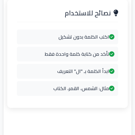
نصائح للاستخدام
اكتب الكلمة بدون تشكيل
تأكد من كتابة كلمة واحدة فقط
ابدأ الكلمة بـ "ال" التعريف
مثال: الشمس، القمر، الكتاب