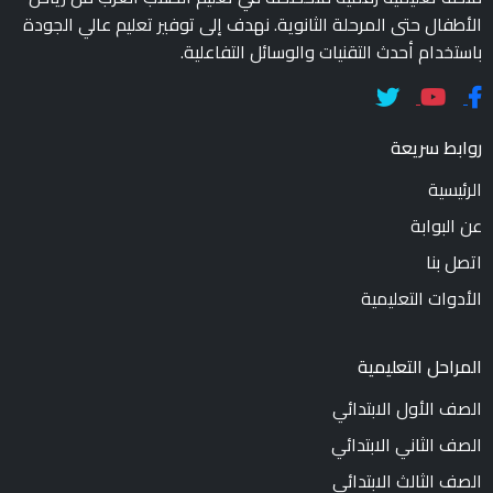
الأطفال حتى المرحلة الثانوية. نهدف إلى توفير تعليم عالي الجودة
باستخدام أحدث التقنيات والوسائل التفاعلية.
روابط سريعة
الرئيسية
عن البوابة
اتصل بنا
الأدوات التعليمية
المراحل التعليمية
الصف الأول الابتدائي
الصف الثاني الابتدائي
الصف الثالث الابتدائي