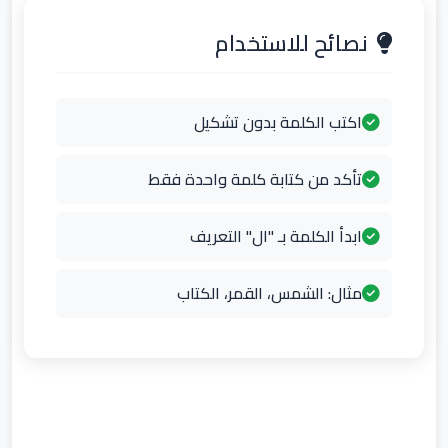
نصائح للاستخدام
اكتب الكلمة بدون تشكيل
تأكد من كتابة كلمة واحدة فقط
ابدأ الكلمة بـ "ال" التعريف
مثال: الشمس، القمر، الكتاب