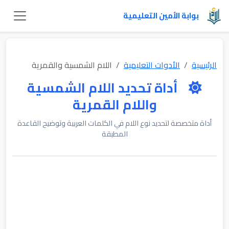
بوابة الأمين التعليمية
الرئيسية
الأدوات التعليمية
اللام الشمسية والقمرية
أداة تحديد اللام الشمسية
واللام القمرية
أداة متخصصة لتحديد نوع اللام في الكلمات العربية وتوضيح القاعدة
المطبقة