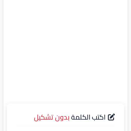
اكتب الكلمة
بدون تشكيل