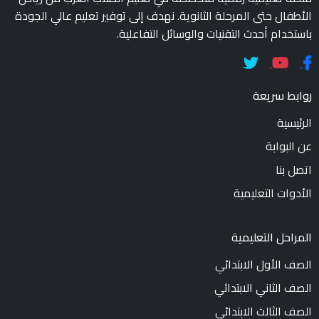
الأطفال حتى المرحلة الثانوية. نهدف إلى توفير تعليم عالي الجودة
باستخدام أحدث التقنيات والوسائل التفاعلية.
روابط سريعة
الرئيسية
عن البوابة
اتصل بنا
الأدوات التعليمية
المراحل التعليمية
الصف الأول الابتدائي
الصف الثاني الابتدائي
الصف الثالث الابتدائي