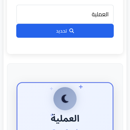
تحديد
العملية