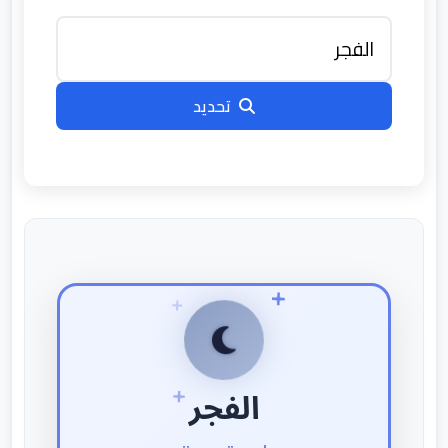
تحديد
الفجر