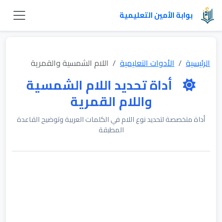
بوابة الأمين التعليمية
الرئيسية
الأدوات التعليمية
اللام الشمسية والقمرية
أداة تحديد اللام الشمسية
واللام القمرية
أداة متخصصة لتحديد نوع اللام في الكلمات العربية وتوضيح القاعدة
المطبقة