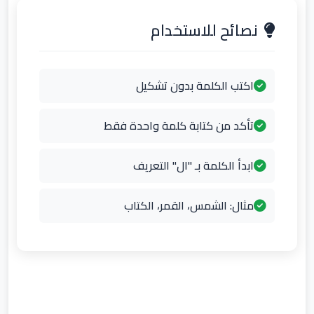
نصائح للاستخدام
اكتب الكلمة بدون تشكيل
تأكد من كتابة كلمة واحدة فقط
ابدأ الكلمة بـ "ال" التعريف
مثال: الشمس، القمر، الكتاب