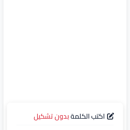
اكتب الكلمة
بدون تشكيل