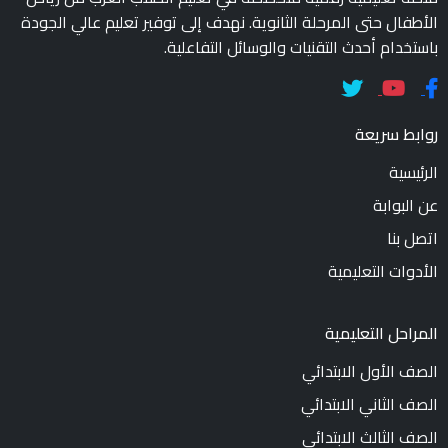
الأطفال حتى المرحلة الثانوية. نهدف إلى توفير تعليم عالي الجودة
باستخدام أحدث التقنيات والوسائل التفاعلية.
روابط سريعة
الرئيسية
عن البوابة
اتصل بنا
الأدوات التعليمية
المراحل التعليمية
الصف الأول الابتدائي
الصف الثاني الابتدائي
الصف الثالث الابتدائي