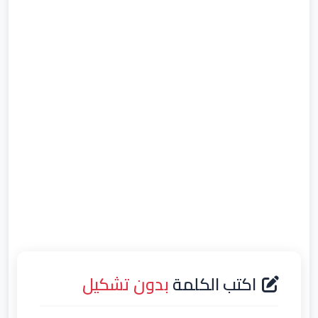
اكتب الكلمة
بدون تشكيل