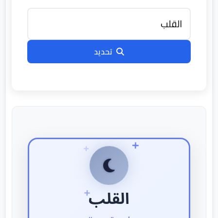
تحديد
القلب