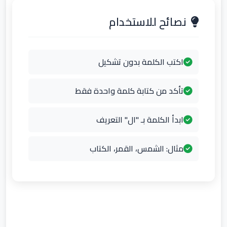
نصائح للاستخدام
اكتب الكلمة بدون تشكيل
تأكد من كتابة كلمة واحدة فقط
ابدأ الكلمة بـ "ال" التعريف
مثال: الشمس، القمر، الكتاب