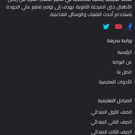
الأطفال حتى المرحلة الثانوية. نهدف إلى توفير تعليم عالي الجودة
باستخدام أحدث التقنيات والوسائل التفاعلية.
روابط سريعة
الرئيسية
عن البوابة
اتصل بنا
الأدوات التعليمية
المراحل التعليمية
الصف الأول الابتدائي
الصف الثاني الابتدائي
الصف الثالث الابتدائي