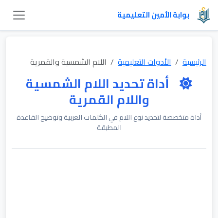
بوابة الأمين التعليمية
الرئيسية
الأدوات التعليمية
اللام الشمسية والقمرية
أداة تحديد اللام الشمسية
واللام القمرية
أداة متخصصة لتحديد نوع اللام في الكلمات العربية وتوضيح القاعدة
المطبقة