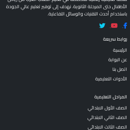
الأطفال حتى المرحلة الثانوية. نهدف إلى توفير تعليم عالي الجودة
باستخدام أحدث التقنيات والوسائل التفاعلية.
روابط سريعة
الرئيسية
عن البوابة
اتصل بنا
الأدوات التعليمية
المراحل التعليمية
الصف الأول الابتدائي
الصف الثاني الابتدائي
الصف الثالث الابتدائي