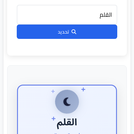
تحديد
القلم