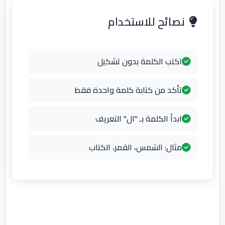
نصائح للاستخدام
اكتب الكلمة بدون تشكيل
تأكد من كتابة كلمة واحدة فقط
ابدأ الكلمة بـ "ال" التعريف
مثال: الشمس، القمر، الكتاب