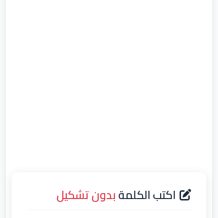
اكتب الكلمة
بدون تشكيل