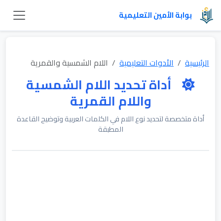
بوابة الأمين التعليمية
الرئيسية
الأدوات التعليمية
اللام الشمسية والقمرية
أداة تحديد اللام الشمسية
واللام القمرية
أداة متخصصة لتحديد نوع اللام في الكلمات العربية وتوضيح القاعدة
المطبقة