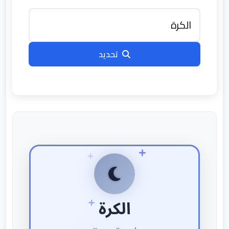
تحديد
الكرة