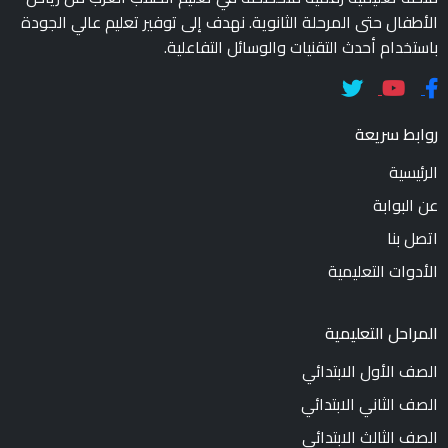
الأطفال حتى المرحلة الثانوية. نهدف إلى توفير تعليم عالي الجودة
باستخدام أحدث التقنيات والوسائل التفاعلية.
روابط سريعة
الرئيسية
عن البوابة
اتصل بنا
الأدوات التعليمية
المراحل التعليمية
الصف الأول الابتدائي
الصف الثاني الابتدائي
الصف الثالث الابتدائي