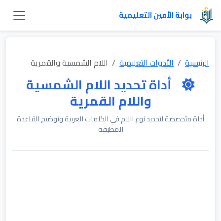
بوابة الأمين التعليمية
الرئيسية
الأدوات التعليمية
اللام الشمسية والقمرية
أداة تحديد اللام الشمسية
واللام القمرية
أداة متخصصة لتحديد نوع اللام في الكلمات العربية وتوضيح القاعدة
المطبقة