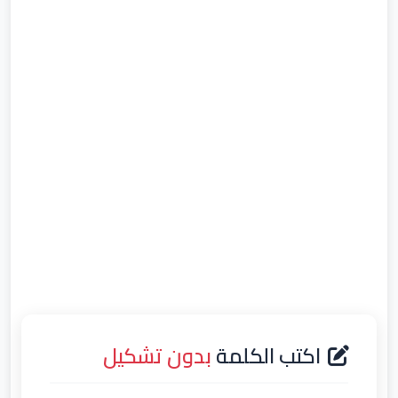
اكتب الكلمة
بدون تشكيل