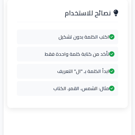
نصائح للاستخدام
اكتب الكلمة بدون تشكيل
تأكد من كتابة كلمة واحدة فقط
ابدأ الكلمة بـ "ال" التعريف
مثال: الشمس، القمر، الكتاب