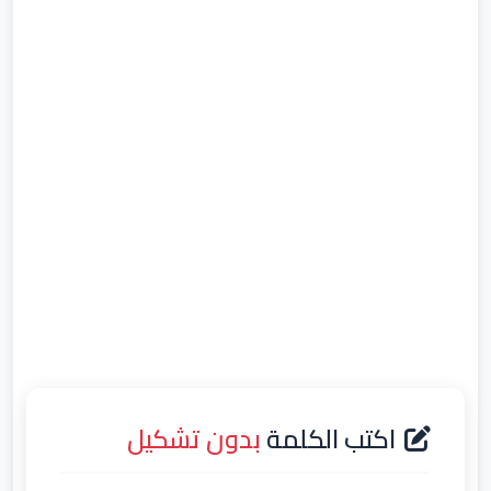
اكتب الكلمة
بدون تشكيل