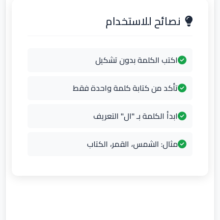
نصائح للاستخدام
اكتب الكلمة بدون تشكيل
تأكد من كتابة كلمة واحدة فقط
ابدأ الكلمة بـ "ال" التعريف
مثال: الشمس، القمر، الكتاب