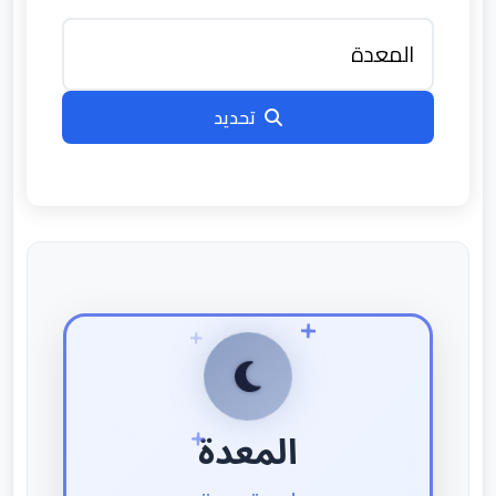
تحديد
المعدة