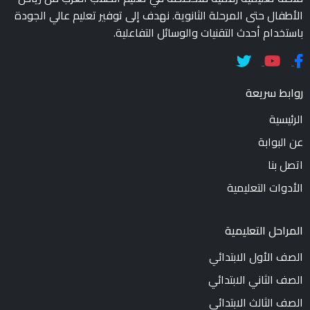
الأطفال حتى المرحلة الثانوية. نهدف إلى توفير تعليم عالي الجودة
باستخدام أحدث التقنيات والوسائل التفاعلية.
روابط سريعة
الرئيسية
عن البوابة
اتصل بنا
الأدوات التعليمية
المراحل التعليمية
الصف الأول الابتدائي
الصف الثاني الابتدائي
الصف الثالث الابتدائي