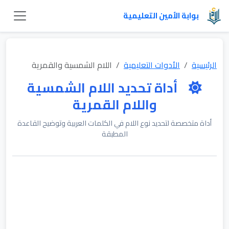
بوابة الأمين التعليمية
الرئيسية
الأدوات التعليمية
اللام الشمسية والقمرية
أداة تحديد اللام الشمسية
واللام القمرية
أداة متخصصة لتحديد نوع اللام في الكلمات العربية وتوضيح القاعدة
المطبقة