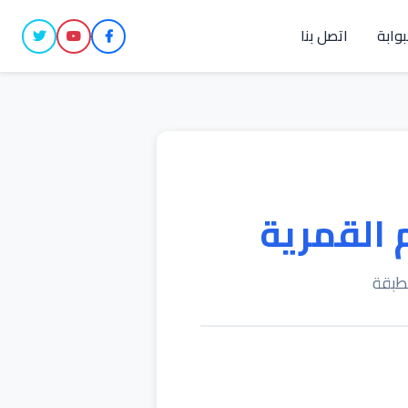
بوابة
اتصل بنا
 القمرية
مطبقة