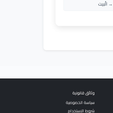
→ الْبيت
وثائق قانونية
سياسة الخصوصية
شروط الاستخدام