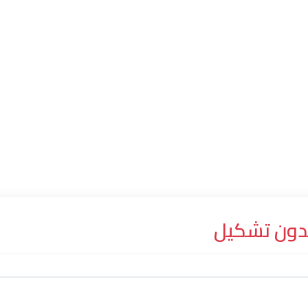
دون تشكيل