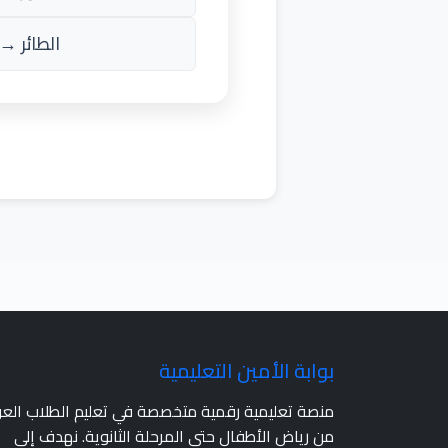
الطائر → أ
بوابة الأمين التعليمية
منصة تعليمية رقمية متخصصة في تعليم الطلاب الع
من رياض الأطفال حتى المرحلة الثانوية. نهدف إلى