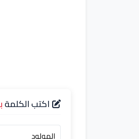
اكتب الكلمة
ب