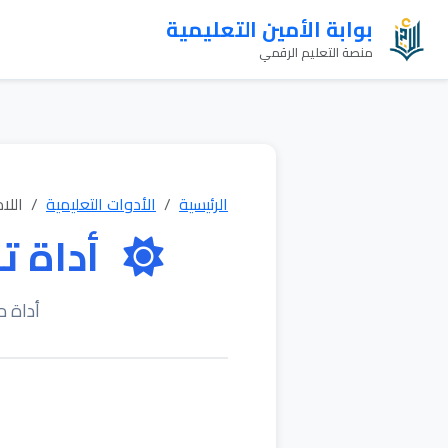
بوابة الأمين التعليمية
منصة التعليم الرقمي
الرئيسية
الأدوات التعليمية
اللا
أداة ت
أداة م