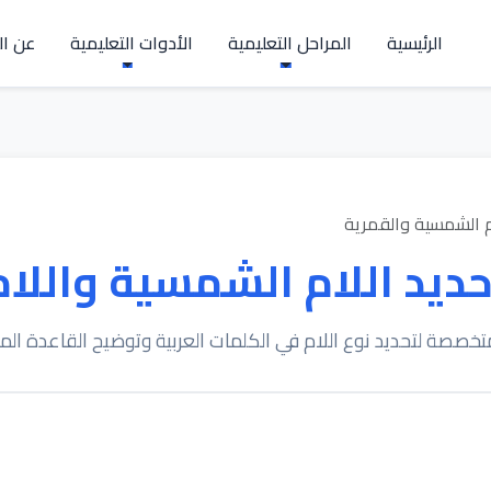
الرئيسية
المراحل التعليمية
الأدوات التعليمية
عن ال
م الشمسية والقمرية
حديد اللام الشمسية واللام
تخصصة لتحديد نوع اللام في الكلمات العربية وتوضيح القاعدة ال