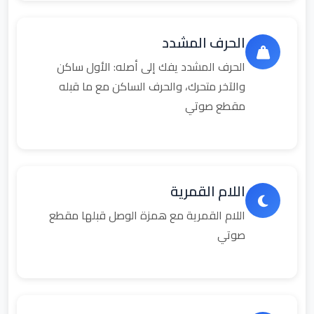
الحرف المشدد
الحرف المشدد يفك إلى أصله: الأول ساكن
والآخر متحرك، والحرف الساكن مع ما قبله
مقطع صوتي
اللام القمرية
اللام القمرية مع همزة الوصل قبلها مقطع
صوتي