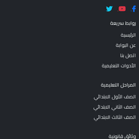
روابط سريعة
الرئيسية
عن البوابة
اتصل بنا
الأدوات التعليمية
المراحل التعليمية
الصف الأول الابتدائي
الصف الثاني الابتدائي
الصف الثالث الابتدائي
وثائق قانونية