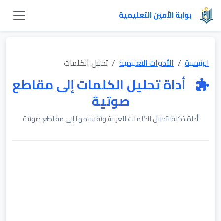
بوابة الأمين التعليمية
الرئيسية
الأدوات التعليمية
تحليل الكلمات
أداة تحليل الكلمات إلى مقاطع
صوتية
أداة ذكية لتحليل الكلمات العربية وتقسيمها إلى مقاطع صوتية