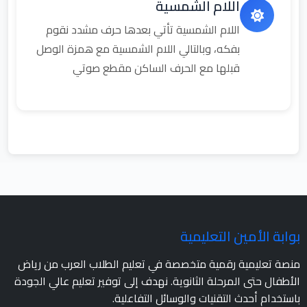
اللام الشمسية
اللام الشمسية تأتي بعدها حرف مشدد نقوم
بفكه، وبالتالي اللام الشمسية مع همزة الوصل
قبلها مع الحرف الساكن مقطع صوتي
بوابة الأمين التعليمية
منصة تعليمية رقمية متخصصة في تعليم الطلاب العرب من رياض
الأطفال حتى المرحلة الثانوية. نهدف إلى توفير تعليم عالي الجودة
باستخدام أحدث التقنيات والوسائل التفاعلية.