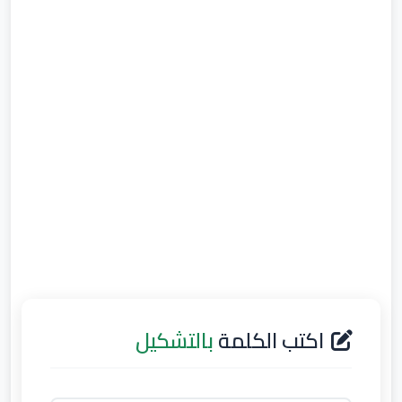
اكتب الكلمة
بالتشكيل