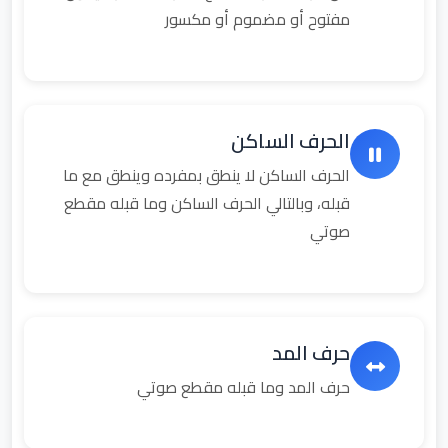
مفتوح أو مضموم أو مكسور
الحرف الساكن
الحرف الساكن لا ينطق بمفرده وينطق مع ما
قبله، وبالتالي الحرف الساكن وما قبله مقطع
صوتي
حرف المد
حرف المد وما قبله مقطع صوتي