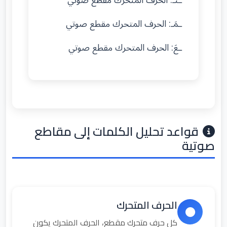
ـتَـ: الحرف المتحرك مقطع صوتي
ـمَـ: الحرف المتحرك مقطع صوتي
ـعَ: الحرف المتحرك مقطع صوتي
قواعد تحليل الكلمات إلى مقاطع
صوتية
الحرف المتحرك
كل حرف متحرك مقطع، الحرف المتحرك يكون