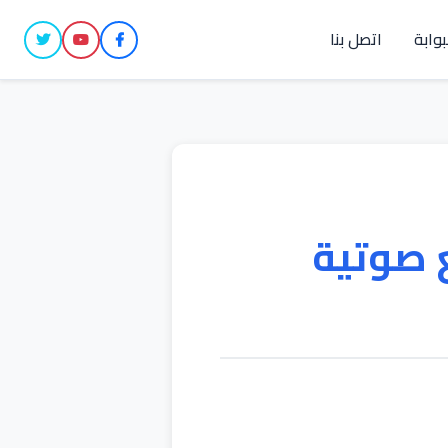
بوابة
اتصل بنا
 صوتية