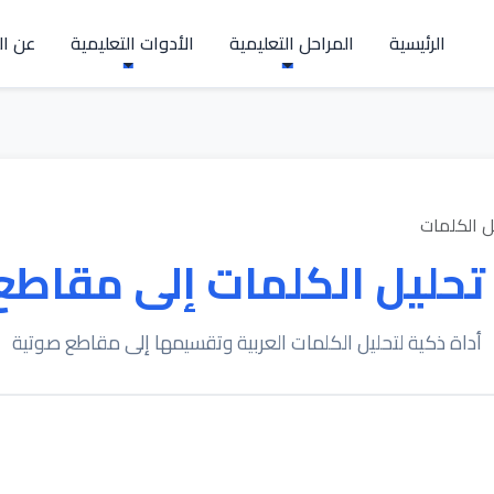
الرئيسية
المراحل التعليمية
الأدوات التعليمية
عن ال
ل الكلمات
تحليل الكلمات إلى مقاطع
أداة ذكية لتحليل الكلمات العربية وتقسيمها إلى مقاطع صوتية