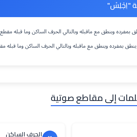
"اِجْلِسْ"
ينطق بمفرده وينطق مع ماقبله وبالتالي الحرف الساكن وما قبله مقط
 ينطق بمفرده وينطق مع ماقبله وبالتالي الحرف الساكن وما قبله م
لمات إلى مقاطع صوتية
الحرف الساكن