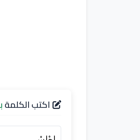
اكتب الكلمة
ب