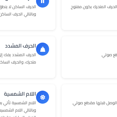
حرف المتحرك يكون مفتوح
الحرف الساكن لا ينطق
وبالتالي الحرف السا
الحرف المشدد
طع صوتي
الحرف المشدد يفك إلى
متحرك، والحرف الساك
اللام الشمسية
 الوصل قبلها مقطع صوتي
اللام الشمسية تأتي 
وبالتالي اللام الشمس