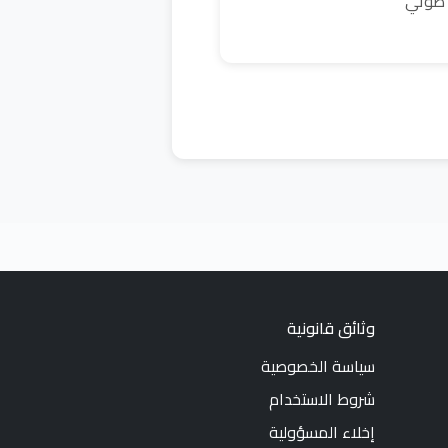
 صوتي
وثائق قانونية
سياسة الخصوصية
شروط الاستخدام
إخلاء المسؤولية