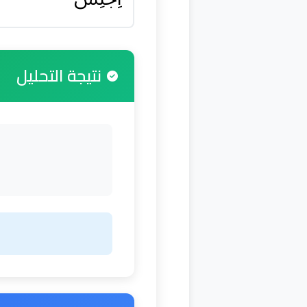
نتيجة التحليل