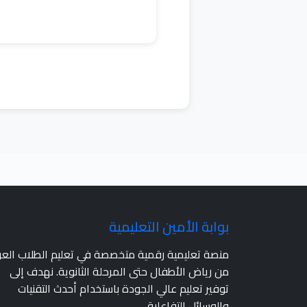
بوابة الأمين التعليمية
منصة تعليمية رقمية متخصصة في تعليم الطلاب الع
من رياض الأطفال حتى المرحلة الثانوية. نهدف إلى
توفير تعليم عالي الجودة باستخدام أحدث التقنيات
والوسائل التفاعلية.