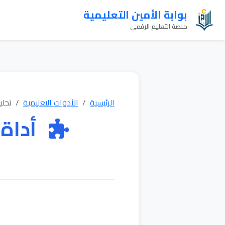
بوابة الأمين التعليمية
منصة التعليم الرقمي
الرئيسية
الأدوات التعليمية
تحلي
أداة 