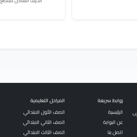
الحرف الساكن مقطع
روابط سريعة
المراحل التعليمية
الرئيسية
الصف الأول الابتدائي
رب
عن البوابة
الصف الثاني الابتدائي
اتصل بنا
الصف الثالث الابتدائي