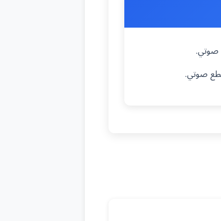
ع صوتي.
قطع صوتي.