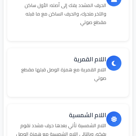
الحرف المشدد يفك إلى أصله: الأول ساكن
والآخر متحرك، والحرف الساكن مع ما قبله
مقطع صوتي
اللام القمرية
اللام القمرية مع همزة الوصل قبلها مقطع
صوتي
اللام الشمسية
اللام الشمسية تأتي بعدها حرف مشدد نقوم
بفكه، وبالتالي اللام الشمسية مع همزة الوصل