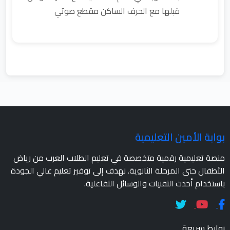
قبلها مع الحرف الساكن مقطع صوتي
بوابة الأمين التعليمية
منصة تعليمية رقمية متخصصة في تعليم الطلاب العرب من رياض
الأطفال حتى المرحلة الثانوية. نهدف إلى توفير تعليم عالي الجودة
باستخدام أحدث التقنيات والوسائل التفاعلية.
روابط سريعة