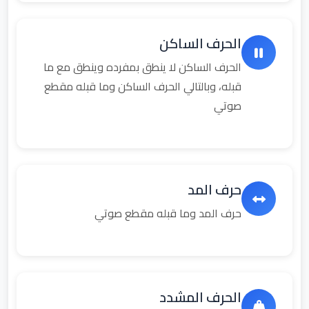
الحرف الساكن
الحرف الساكن لا ينطق بمفرده وينطق مع ما
قبله، وبالتالي الحرف الساكن وما قبله مقطع
صوتي
حرف المد
حرف المد وما قبله مقطع صوتي
الحرف المشدد