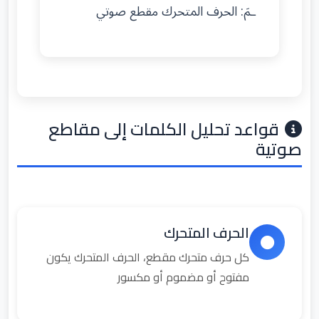
ـمَ: الحرف المتحرك مقطع صوتي
قواعد تحليل الكلمات إلى مقاطع
صوتية
الحرف المتحرك
كل حرف متحرك مقطع، الحرف المتحرك يكون
مفتوح أو مضموم أو مكسور