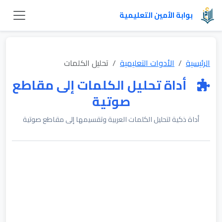
بوابة الأمين التعليمية
الرئيسية
الأدوات التعليمية
تحليل الكلمات
أداة تحليل الكلمات إلى مقاطع
صوتية
أداة ذكية لتحليل الكلمات العربية وتقسيمها إلى مقاطع صوتية