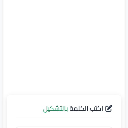
اكتب الكلمة
بالتشكيل