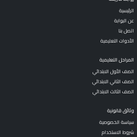
الرئيسية
عن البوابة
اتصل بنا
الأدوات التعليمية
المراحل التعليمية
الصف الأول الابتدائي
الصف الثاني الابتدائي
الصف الثالث الابتدائي
وثائق قانونية
سياسة الخصوصية
شروط الاستخدام