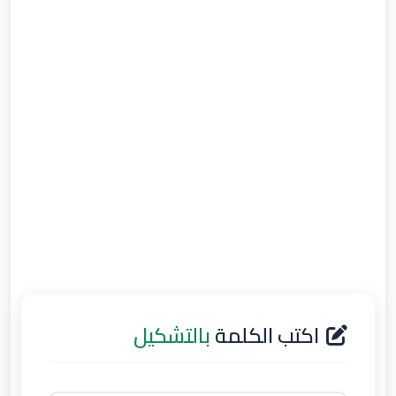
اكتب الكلمة
بالتشكيل