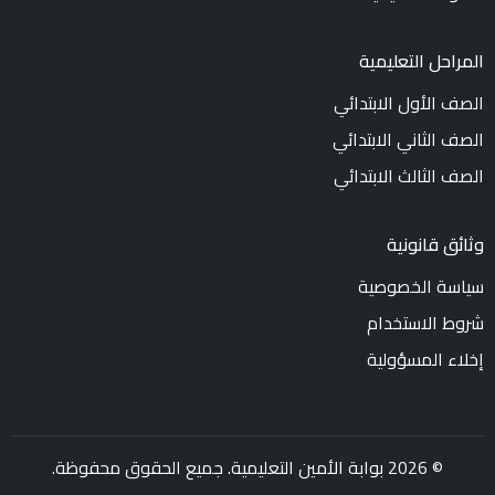
المراحل التعليمية
الصف الأول الابتدائي
الصف الثاني الابتدائي
الصف الثالث الابتدائي
وثائق قانونية
سياسة الخصوصية
شروط الاستخدام
إخلاء المسؤولية
© 2026 بوابة الأمين التعليمية. جميع الحقوق محفوظة.