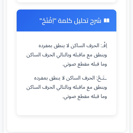
شرح تحليل كلمة "اِفْتَحْ"
اِفْـ: الحرف الساكن لا ينطق بمفرده
وينطق مع ماقبله وبالتالي الحرف الساكن
وما قبله مقطع صوتي.
ـتَـحْ: الحرف الساكن لا ينطق بمفرده
وينطق مع ماقبله وبالتالي الحرف الساكن
وما قبله مقطع صوتي.