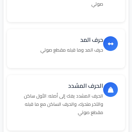
صوتي
حرف المد
حرف المد وما قبله مقطع صوتي
الحرف المشدد
الحرف المشدد يفك إلى أصله: الأول ساكن
والآخر متحرك، والحرف الساكن مع ما قبله
مقطع صوتي