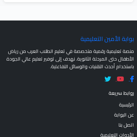
بوابة الأمين التعليمية
منصة تعليمية رقمية متخصصة في تعليم الطلاب العرب من رياض
الأطفال حتى المرحلة الثانوية. نهدف إلى توفير تعليم عالي الجودة
باستخدام أحدث التقنيات والوسائل التفاعلية.
روابط سريعة
الرئيسية
عن البوابة
اتصل بنا
الأدوات التعليمية