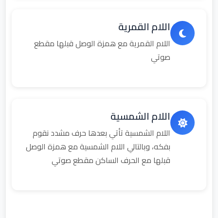
اللام القمرية
اللام القمرية مع همزة الوصل قبلها مقطع
صوتي
اللام الشمسية
اللام الشمسية تأتي بعدها حرف مشدد نقوم
بفكه، وبالتالي اللام الشمسية مع همزة الوصل
قبلها مع الحرف الساكن مقطع صوتي