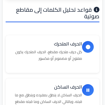
قواعد تحليل الكلمات إلى مقاطع
صوتية
الحرف المتحرك
كل حرف متحرك مقطع، الحرف المتحرك يكون
مفتوح أو مضموم أو مكسور
الحرف الساكن
الحرف الساكن لا ينطق بمفرده وينطق مع ما
قبله، وبالتالي الحرف الساكن وما قبله مقطع