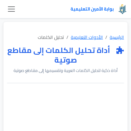
بوابة الأمين التعليمية
الرئيسية
الأدوات التعليمية
تحليل الكلمات
أداة تحليل الكلمات إلى مقاطع
صوتية
أداة ذكية لتحليل الكلمات العربية وتقسيمها إلى مقاطع صوتية