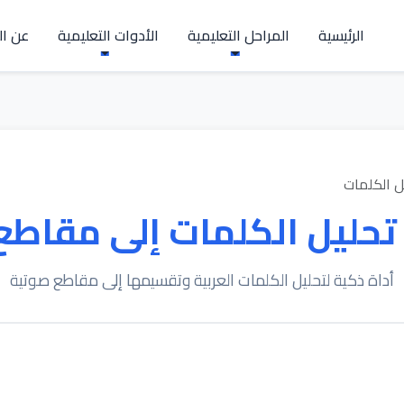
الرئيسية
المراحل التعليمية
الأدوات التعليمية
عن ال
ل الكلمات
تحليل الكلمات إلى مقاطع
أداة ذكية لتحليل الكلمات العربية وتقسيمها إلى مقاطع صوتية