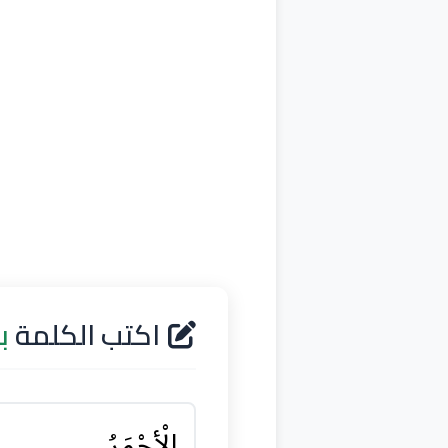
اكتب الكلمة
ب