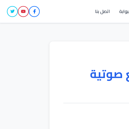
بوابة
اتصل بنا
 صوتية