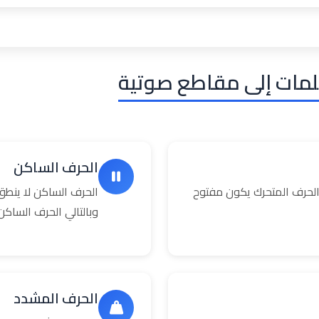
لمات إلى مقاطع صوتية
الحرف الساكن
حرف المتحرك يكون مفتوح
الحرف الساكن لا ينطق
وبالتالي الحرف السا
الحرف المشدد