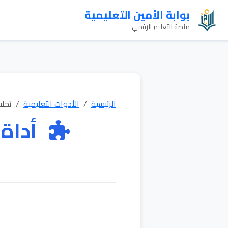
بوابة الأمين التعليمية
منصة التعليم الرقمي
الرئيسية
الأدوات التعليمية
تحلي
أداة 