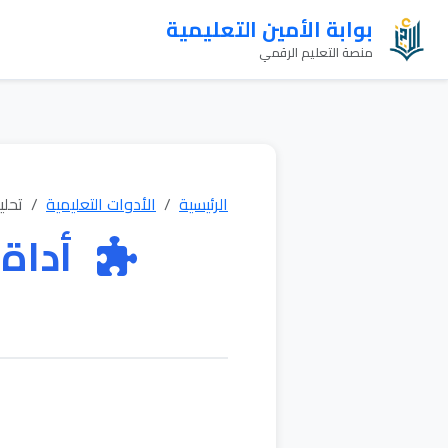
بوابة الأمين التعليمية
منصة التعليم الرقمي
الرئيسية
الأدوات التعليمية
تحلي
أداة 