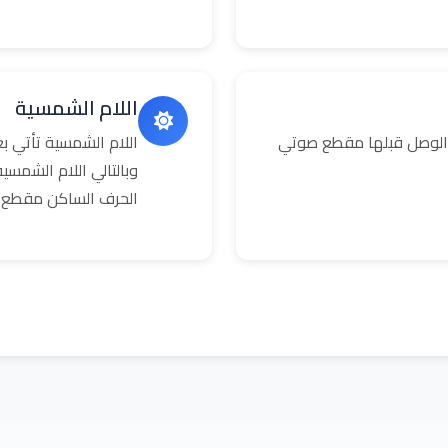
اللام الشمسية
 الوصل قبلها مقطع صوتي
اللام الشمسية تأتي 
وبالتالي اللام الشمس
الحرف الساكن مقطع