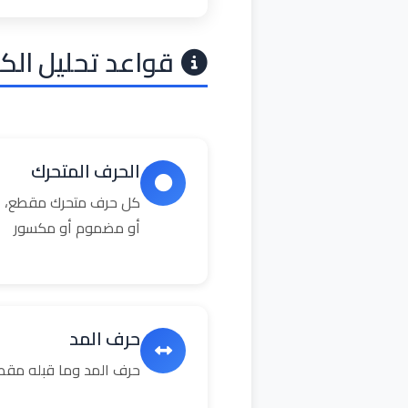
قواعد تحليل الك
الحرف المتحرك
كل حرف متحرك مقطع، ال
أو مضموم أو مكسور
حرف المد
حرف المد وما قبله مق