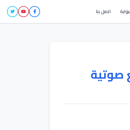
بوابة
اتصل بنا
 صوتية