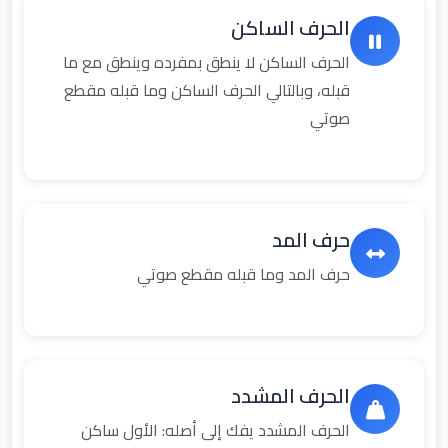
الحرف الساكن
الحرف الساكن لا ينطق بمفرده وينطق مع ما
قبله، وبالتالي الحرف الساكن وما قبله مقطع
صوتي
حرف المد
حرف المد وما قبله مقطع صوتي
الحرف المشدد
الحرف المشدد يفك إلى أصله: الأول ساكن