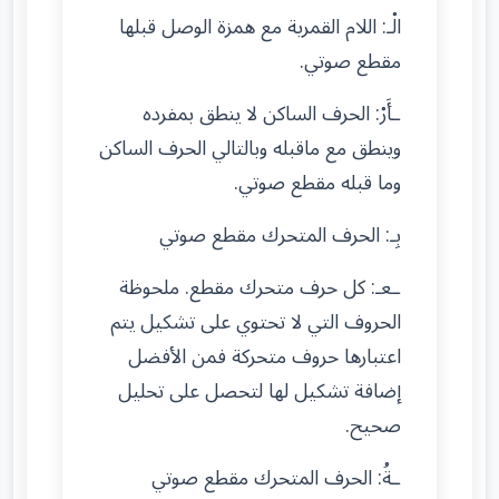
الْـ: اللام القمرية مع همزة الوصل قبلها
مقطع صوتي.
ـأَرْ: الحرف الساكن لا ينطق بمفرده
وينطق مع ماقبله وبالتالي الحرف الساكن
وما قبله مقطع صوتي.
بِـ: الحرف المتحرك مقطع صوتي
ـعـ: كل حرف متحرك مقطع. ملحوظة
الحروف التي لا تحتوي على تشكيل يتم
اعتبارها حروف متحركة فمن الأفضل
إضافة تشكيل لها لتحصل على تحليل
صحيح.
ـةُ: الحرف المتحرك مقطع صوتي