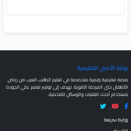
بوابة الأمين التعليمية
منصة تعليمية رقمية متخصصة في تعليم الطلاب العرب من رياض
الأطفال حتى المرحلة الثانوية. نهدف إلى توفير تعليم عالي الجودة
باستخدام أحدث التقنيات والوسائل التفاعلية.
روابط سريعة
الرئيسية