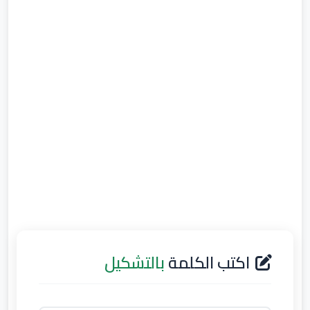
اكتب الكلمة
بالتشكيل