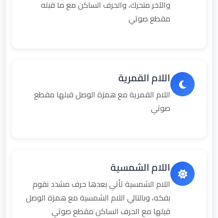
والآخر متحرك، والحرف الساكن مع ما قبله
مقطع صوتي
اللام القمرية
اللام القمرية مع همزة الوصل قبلها مقطع
صوتي
اللام الشمسية
اللام الشمسية تأتي بعدها حرف مشدد نقوم
بفكه، وبالتالي اللام الشمسية مع همزة الوصل
قبلها مع الحرف الساكن مقطع صوتي