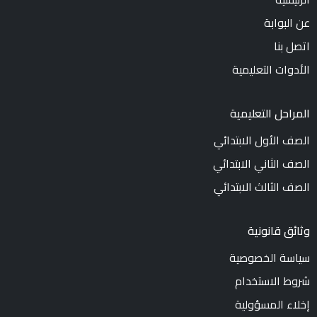
عن البوابة
اتصل بنا
الأدوات التعليمية
المراحل التعليمية
الصف الأول الابتدائي
الصف الثاني الابتدائي
الصف الثالث الابتدائي
وثائق قانونية
سياسة الخصوصية
شروط الاستخدام
إخلاء المسؤولية