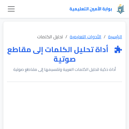
بوابة الأمين التعليمية
الرئيسية
الأدوات التعليمية
تحليل الكلمات
أداة تحليل الكلمات إلى مقاطع
صوتية
أداة ذكية لتحليل الكلمات العربية وتقسيمها إلى مقاطع صوتية