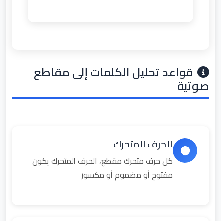
قواعد تحليل الكلمات إلى مقاطع
صوتية
الحرف المتحرك
كل حرف متحرك مقطع، الحرف المتحرك يكون
مفتوح أو مضموم أو مكسور